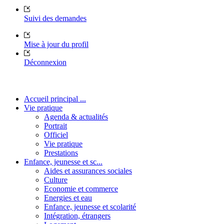
Suivi des demandes
Mise à jour du profil
Déconnexion
Accueil principal ...
Vie pratique
Agenda & actualités
Portrait
Officiel
Vie pratique
Prestations
Enfance, jeunesse et sc...
Aides et assurances sociales
Culture
Economie et commerce
Energies et eau
Enfance, jeunesse et scolarité
Intégration, étrangers