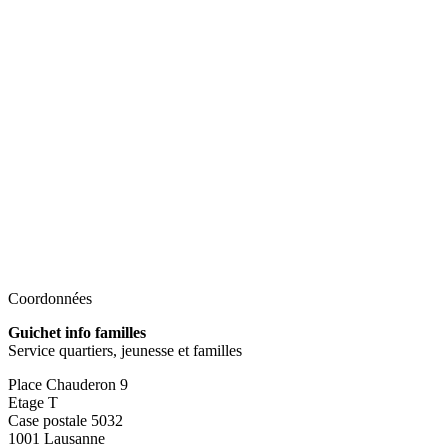
Coordonnées
Guichet info familles
Service quartiers, jeunesse et familles
Place Chauderon 9
Etage T
Case postale 5032
1001 Lausanne