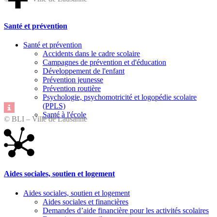
Santé et prévention
Santé et prévention
Accidents dans le cadre scolaire
Campagnes de prévention et d'éducation
Développement de l'enfant
Prévention jeunesse
Prévention routière
Psychologie, psychomotricité et logopédie scolaire
(PPLS)
Santé à l'école
© BLI – Ville de Lausanne
Aides sociales, soutien et logement
Aides sociales, soutien et logement
Aides sociales et financières
Demandes d’aide financière pour les activités scolaires