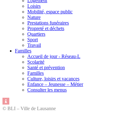
Logement
Loisirs
Mobilité, espace public
Nature
Prestations funéraires
Propreté et déchets
Quartiers
Sport
Travail
Familles
Accueil de jour - Réseau-L
Scolarité
Santé et prévention
Familles
Culture, loisirs et vacances
Enfance – Jeunesse – Métier
Consulter les menus
© BLI – Ville de Lausanne