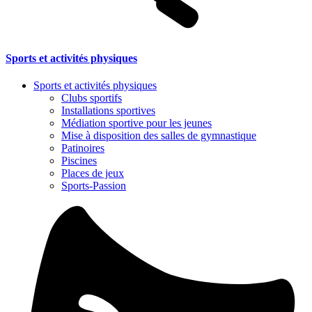
Sports et activités physiques
Sports et activités physiques
Clubs sportifs
Installations sportives
Médiation sportive pour les jeunes
Mise à disposition des salles de gymnastique
Patinoires
Piscines
Places de jeux
Sports-Passion