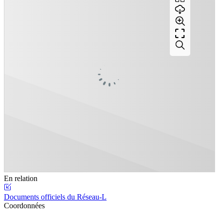
En relation
Documents officiels du Réseau-L
Coordonnées