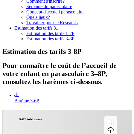
Comment s'inscrire?
Semaine du parascolaire
Concept d'accueil parascolaire
Quels lieux?
Travailler pour le Réseau-L
Estimation des tarifs 3...
Estimation des tarifs 1-2P
Estimation des tarifs 3-8P
Estimation des tarifs 3-8P
Pour connaître le coût de l’accueil de
votre enfant en parascolaire 3–8P,
consultez les barèmes ci-dessous.
Barème 3-6P