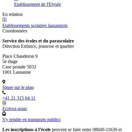
Etablissement de l'Elysée
En relation
Etablissements scolaires lausannois
Coordonnées
Service des écoles et du parascolaire
Direction Enfance, jeunesse et quartier
Place Chauderon 9
5e étage
Case postale 5032
1001 Lausanne
Situer sur le plan
+41 21 315 64 11
Ecrivez-nous
S'y rendre en transports publics
Les inscriptions à l’école
peuvent se faire entre 08h00-11h30 et