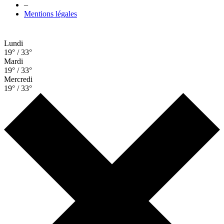
–
Mentions légales
Lundi
19° / 33°
Mardi
19° / 33°
Mercredi
19° / 33°