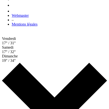
Webmaster
–
Mentions légales
Vendredi
17° / 31°
Samedi
17° / 32°
Dimanche
19° / 34°