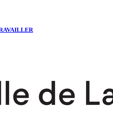
RAVAILLER