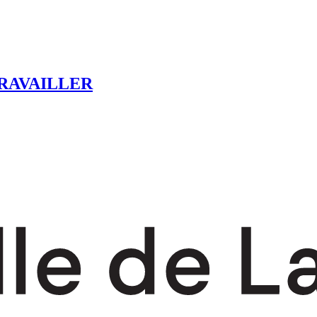
RAVAILLER