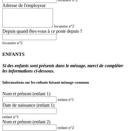
Adresse de l'employeur
locataire n°2
Depuis quand êtes-vous à ce poste depuis ?
locataire n°2
ENFANTS
Si des enfants sont présents dans le ménage, merci de compléter
les informations ci-dessous.
Informations sur les enfants faisant ménage commun
Nom et prénom (enfant 1)
enfant n°1
Date de naissance (enfant 1)
enfant n°1
Nom et prénom (enfant 2)
enfant n°2