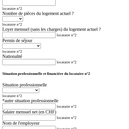
locataire n°2
Nombre de pièces du logement actuel ?
locataire n°2
Loyer mensuel (sans les charges) du logement actuel ?
locataire n°2
Permis de séjour
locataire n°2
Nationalité
locataire n°2
Situation professionnelle et financière du locataire n°2
Situation professionnelle
locataire n°2
*autre situation professionnelle
locataire n°2
Salaire mensuel net (en CHF)
locataire n°2
Nom de l'employeur
locataire n°2