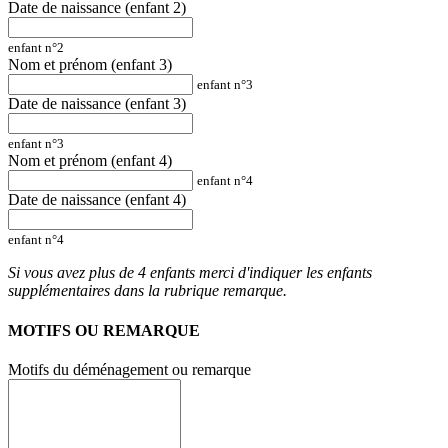
Date de naissance (enfant 2)
enfant n°2
Nom et prénom (enfant 3)
enfant n°3
Date de naissance (enfant 3)
enfant n°3
Nom et prénom (enfant 4)
enfant n°4
Date de naissance (enfant 4)
enfant n°4
Si vous avez plus de 4 enfants merci d'indiquer les enfants
supplémentaires dans la rubrique remarque.
MOTIFS OU REMARQUE
Motifs du déménagement ou remarque