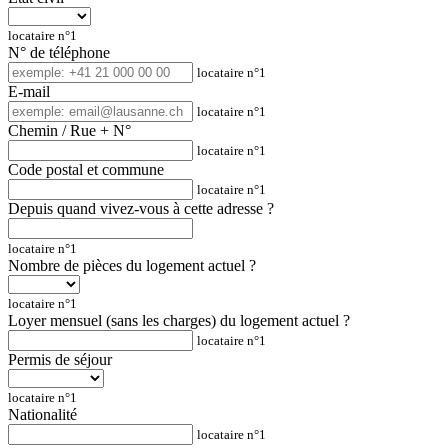
locataire n°1
N° de téléphone
locataire n°1
E-mail
locataire n°1
Chemin / Rue + N°
locataire n°1
Code postal et commune
locataire n°1
Depuis quand vivez-vous à cette adresse ?
locataire n°1
Nombre de pièces du logement actuel ?
locataire n°1
Loyer mensuel (sans les charges) du logement actuel ?
locataire n°1
Permis de séjour
locataire n°1
Nationalité
locataire n°1