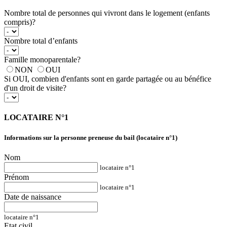
Nombre total de personnes qui vivront dans le logement (enfants
compris)?
Nombre total d’enfants
Famille monoparentale?
NON
OUI
Si OUI, combien d'enfants sont en garde partagée ou au bénéfice
d'un droit de visite?
LOCATAIRE N°1
Informations sur la personne preneuse du bail (locataire n°1)
Nom
locataire n°1
Prénom
locataire n°1
Date de naissance
locataire n°1
Etat civil