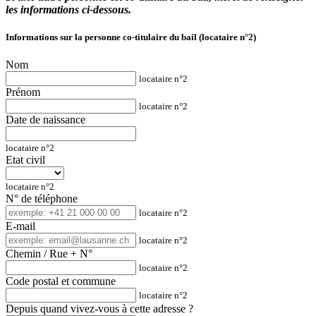
les informations ci-dessous.
Informations sur la personne co-titulaire du bail (locataire n°2)
Nom
locataire n°2
Prénom
locataire n°2
Date de naissance
locataire n°2
Etat civil
locataire n°2
N° de téléphone
locataire n°2
E-mail
locataire n°2
Chemin / Rue + N°
locataire n°2
Code postal et commune
locataire n°2
Depuis quand vivez-vous à cette adresse ?