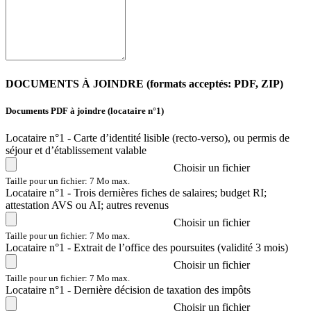
DOCUMENTS À JOINDRE (formats acceptés: PDF, ZIP)
Documents PDF à joindre (locataire n°1)
Locataire n°1 - Carte d’identité lisible (recto-verso), ou permis de
séjour et d’établissement valable
Choisir un fichier
Taille pour un fichier: 7 Mo max.
Locataire n°1 - Trois dernières fiches de salaires; budget RI;
attestation AVS ou AI; autres revenus
Choisir un fichier
Taille pour un fichier: 7 Mo max.
Locataire n°1 - Extrait de l’office des poursuites (validité 3 mois)
Choisir un fichier
Taille pour un fichier: 7 Mo max.
Locataire n°1 - Dernière décision de taxation des impôts
Choisir un fichier