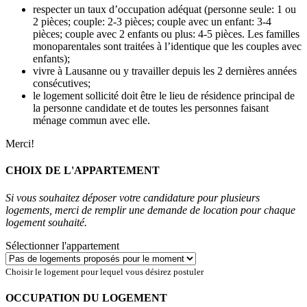
respecter un taux d’occupation adéquat (personne seule: 1 ou
2 pièces; couple: 2-3 pièces; couple avec un enfant: 3-4
pièces; couple avec 2 enfants ou plus: 4-5 pièces. Les familles
monoparentales sont traitées à l’identique que les couples avec
enfants);
vivre à Lausanne ou y travailler depuis les 2 dernières années
consécutives;
le logement sollicité doit être le lieu de résidence principal de
la personne candidate et de toutes les personnes faisant
ménage commun avec elle.
Merci!
CHOIX DE L'APPARTEMENT
Si vous souhaitez déposer votre candidature pour plusieurs
logements, merci de remplir une demande de location pour chaque
logement souhaité.
Sélectionner l'appartement
Choisir le logement pour lequel vous désirez postuler
OCCUPATION DU LOGEMENT