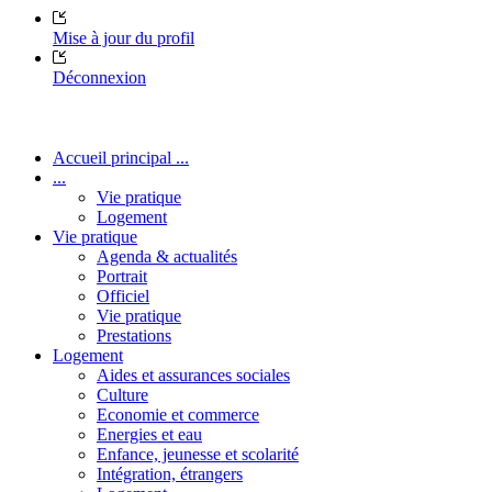
Mise à jour du profil
Déconnexion
Accueil principal ...
...
Vie pratique
Logement
Vie pratique
Agenda & actualités
Portrait
Officiel
Vie pratique
Prestations
Logement
Aides et assurances sociales
Culture
Economie et commerce
Energies et eau
Enfance, jeunesse et scolarité
Intégration, étrangers