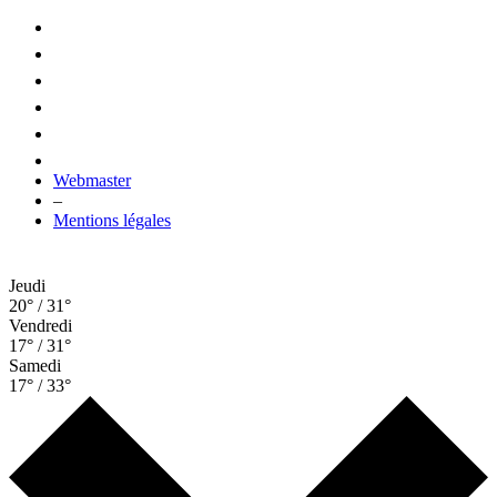
Webmaster
–
Mentions légales
Jeudi
20° / 31°
Vendredi
17° / 31°
Samedi
17° / 33°