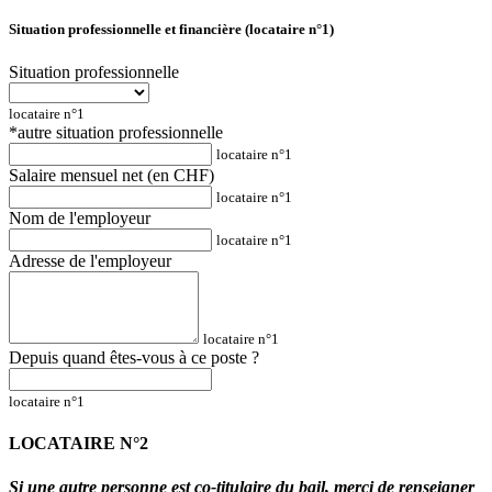
Situation professionnelle et financière (locataire n°1)
Situation professionnelle
locataire n°1
*autre situation professionnelle
locataire n°1
Salaire mensuel net (en CHF)
locataire n°1
Nom de l'employeur
locataire n°1
Adresse de l'employeur
locataire n°1
Depuis quand êtes-vous à ce poste ?
locataire n°1
LOCATAIRE N°2
Si une autre personne est co-titulaire du bail, merci de renseigner