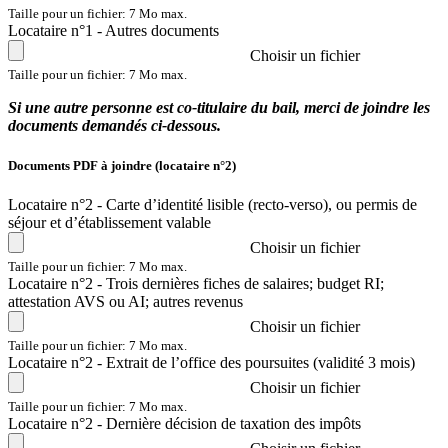
Taille pour un fichier: 7 Mo max.
Locataire n°1 - Autres documents
Choisir un fichier
Taille pour un fichier: 7 Mo max.
Si une autre personne est co-titulaire du bail, merci de joindre les
documents demandés ci-dessous.
Documents PDF à joindre (locataire n°2)
Locataire n°2 - Carte d’identité lisible (recto-verso), ou permis de
séjour et d’établissement valable
Choisir un fichier
Taille pour un fichier: 7 Mo max.
Locataire n°2 - Trois dernières fiches de salaires; budget RI;
attestation AVS ou AI; autres revenus
Choisir un fichier
Taille pour un fichier: 7 Mo max.
Locataire n°2 - Extrait de l’office des poursuites (validité 3 mois)
Choisir un fichier
Taille pour un fichier: 7 Mo max.
Locataire n°2 - Dernière décision de taxation des impôts