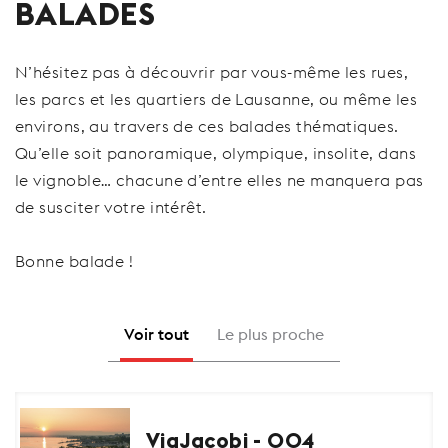
BALADES
N’hésitez pas à découvrir par vous-même les rues,
les parcs et les quartiers de Lausanne, ou même les
environs, au travers de ces balades thématiques.
Qu’elle soit panoramique, olympique, insolite, dans
le vignoble… chacune d’entre elles ne manquera pas
de susciter votre intérêt.
Bonne balade !
Voir tout
Le plus proche
ViaJacobi - 004