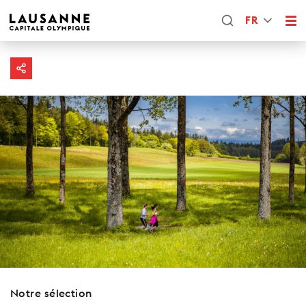
FR
Notre sélection