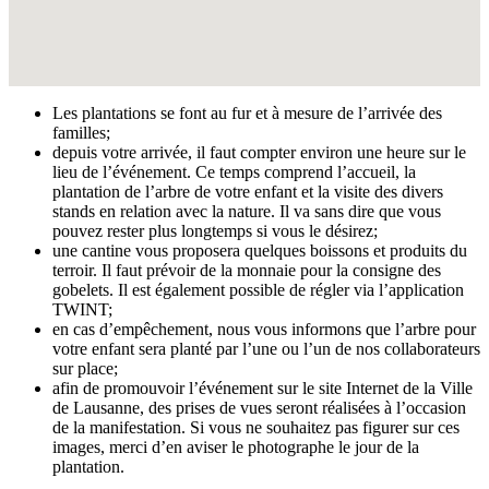
Les plantations se font au fur et à mesure de l’arrivée des
familles;
depuis votre arrivée, il faut compter environ une heure sur le
lieu de l’événement. Ce temps comprend l’accueil, la
plantation de l’arbre de votre enfant et la visite des divers
stands en relation avec la nature. Il va sans dire que vous
pouvez rester plus longtemps si vous le désirez;
une cantine vous proposera quelques boissons et produits du
terroir. Il faut prévoir de la monnaie pour la consigne des
gobelets. Il est également possible de régler via l’application
TWINT;
en cas d’empêchement, nous vous informons que l’arbre pour
votre enfant sera planté par l’une ou l’un de nos collaborateurs
sur place;
afin de promouvoir l’événement sur le site Internet de la Ville
de Lausanne, des prises de vues seront réalisées à l’occasion
de la manifestation. Si vous ne souhaitez pas figurer sur ces
images, merci d’en aviser le photographe le jour de la
plantation.