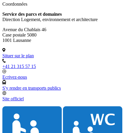
Coordonnées
Service des parcs et domaines
Direction Logement, environnement et architecture
Avenue du Chablais 46
Case postale 5080
1001 Lausanne
Situer sur le plan
+41 21 315 57 15
Ecrivez-nous
S'y rendre en transports publics
Site officiel