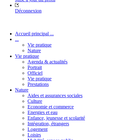
Déconnexion
Accueil principal ...
...
Vie pratique
Nature
Vie pratique
Agenda & actualités
Portrait
Officiel
Vie pratique
Prestations
Nature
Aides et assurances sociales
Culture
Economie et commerce
Energies et eau
Enfance, jeunesse et scolarité
Intégration, étrangers
Logement
Loisirs