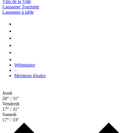
Vins de la Ville
Lausanne Tourisme
Lausanne à table
Webmaster
–
Mentions légales
Jeudi
20° / 31°
Vendredi
17° / 31°
Samedi
17° / 33°