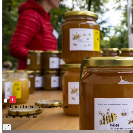
© Marino Trotta – Ville de Lausanne
Un abre, un enfant