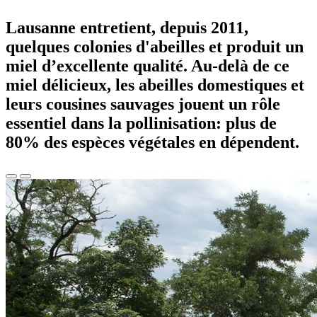
Lausanne entretient, depuis 2011,
quelques colonies d'abeilles et produit un
miel d’excellente qualité. Au-delà de ce
miel délicieux, les abeilles domestiques et
leurs cousines sauvages jouent un rôle
essentiel dans la pollinisation: plus de
80% des espèces végétales en dépendent.