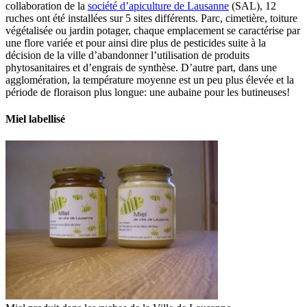
collaboration de la
société d’apiculture de Lausanne
(SAL), 12
ruches ont été installées sur 5 sites différents. Parc, cimetière, toiture
végétalisée ou jardin potager, chaque emplacement se caractérise par
une flore variée et pour ainsi dire plus de pesticides suite à la
décision de la ville d’abandonner l’utilisation de produits
phytosanitaires et d’engrais de synthèse. D’autre part, dans une
agglomération, la température moyenne est un peu plus élevée et la
période de floraison plus longue: une aubaine pour les butineuses!
Miel labellisé