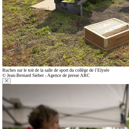
Ruches sur le toit de la salle de sport du collège de l’Elysée
© Jean-Bernard Sieber - Agence de presse ARC