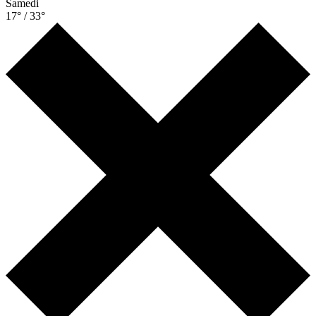
Samedi
17° / 33°