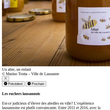
Un abre, un enfant
© Marino Trotta – Ville de Lausanne
Précédent
Prochain
Les ruchers lausannois
Est-ce judicieux d’élever des abeilles en ville? L’expérience
lausannoise est plutôt convaincante. Entre 2011 et 2016, avec la