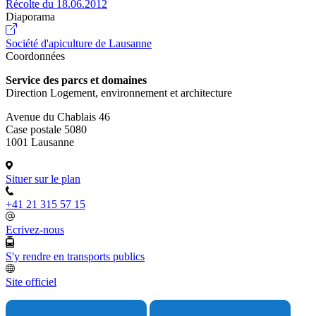
Récolte du 18.06.2012
Diaporama
Société d'apiculture de Lausanne
Coordonnées
Service des parcs et domaines
Direction Logement, environnement et architecture
Avenue du Chablais 46
Case postale 5080
1001 Lausanne
Situer sur le plan
+41 21 315 57 15
Ecrivez-nous
S'y rendre en transports publics
Site officiel