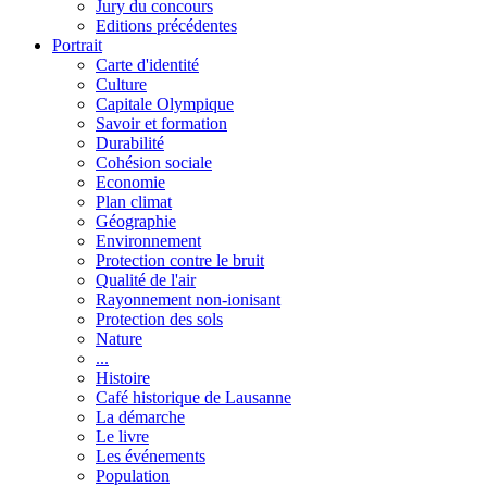
Jury du concours
Editions précédentes
Portrait
Carte d'identité
Culture
Capitale Olympique
Savoir et formation
Durabilité
Cohésion sociale
Economie
Plan climat
Géographie
Environnement
Protection contre le bruit
Qualité de l'air
Rayonnement non-ionisant
Protection des sols
Nature
...
Histoire
Café historique de Lausanne
La démarche
Le livre
Les événements
Population