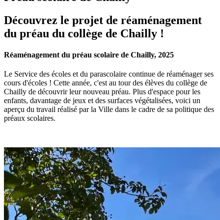
Découvrez le projet de réaménagement
du préau du collège de Chailly !
Réaménagement du préau scolaire de Chailly, 2025
Le Service des écoles et du parascolaire continue de réaménager ses
cours d'écoles ! Cette année, c'est au tour des élèves du collège de
Chailly de découvrir leur nouveau préau. Plus d'espace pour les
enfants, davantage de jeux et des surfaces végétalisées, voici un
aperçu du travail réalisé par la Ville dans le cadre de sa politique des
préaux scolaires.