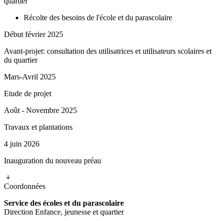
quartier
Récolte des besoins de l'école et du parascolaire
Début février 2025
Avant-projet: consultation des utilisatrices et utilisateurs scolaires et
du quartier
Mars-Avril 2025
Etude de projet
Août - Novembre 2025
Travaux et plantations
4 juin 2026
Inauguration du nouveau préau
Coordonnées
Service des écoles et du parascolaire
Direction Enfance, jeunesse et quartier