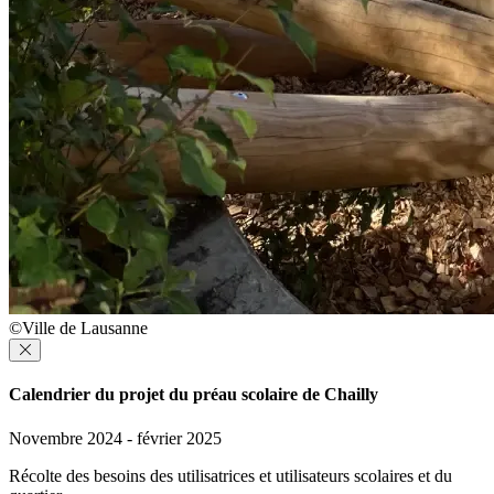
©Ville de Lausanne
Calendrier du projet du préau scolaire de Chailly
Novembre 2024 - février 2025
Récolte des besoins des utilisatrices et utilisateurs scolaires et du