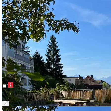
©Ville de Lausanne