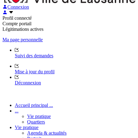
Connexion
Profil connecté
Compte portail
Légitimations actives
Ma page personnelle
Suivi des demandes
Mise à jour du profil
Déconnexion
Accueil principal ...
...
Vie pratique
Quartiers
Vie pratique
Agenda & actualités