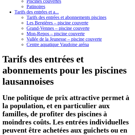
Piscines couvertes
Patinoires
Tarifs des entrées et a...
Tarifs des entrées et abonnements piscines
Les Bergières – piscine couverte
Grand-Vennes – piscine couverte
Mon-Repos – piscine couverte
Vallée de la Jeunesse – piscine couverte
Centre aquatique Vaudoise aréna
Tarifs des entrées et
abonnements pour les piscines
lausannoises
Une politique de prix attractive permet à
la population, et en particulier aux
familles, de profiter des piscines à
moindres coûts. Les entrées individuelles
peuvent être achetées aux guichets ou en