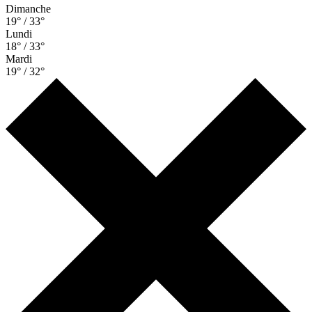
Dimanche
19° / 33°
Lundi
18° / 33°
Mardi
19° / 32°