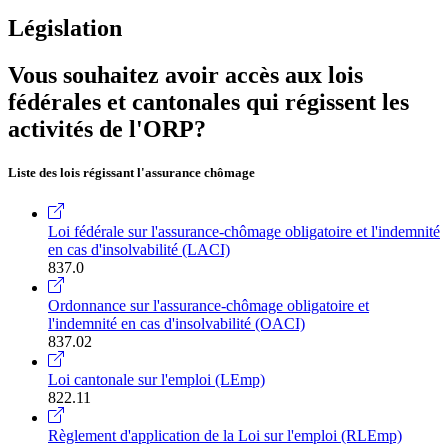
Législation
Vous souhaitez avoir accès aux lois
fédérales et cantonales qui régissent les
activités de l'ORP?
Liste des lois régissant l'assurance chômage
Loi fédérale sur l'assurance-chômage obligatoire et l'indemnité
en cas d'insolvabilité (LACI)
837.0
Ordonnance sur l'assurance-chômage obligatoire et
l'indemnité en cas d'insolvabilité (OACI)
837.02
Loi cantonale sur l'emploi (LEmp)
822.11
Règlement d'application de la Loi sur l'emploi (RLEmp)