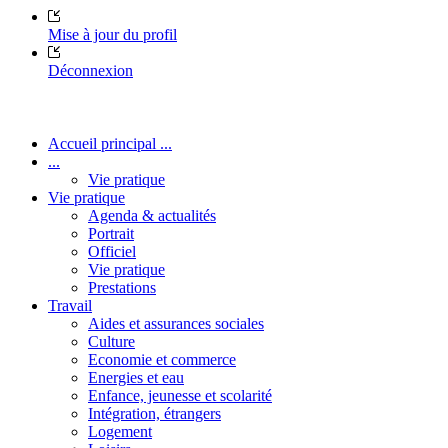
Mise à jour du profil
Déconnexion
Accueil principal ...
...
Vie pratique
Vie pratique
Agenda & actualités
Portrait
Officiel
Vie pratique
Prestations
Travail
Aides et assurances sociales
Culture
Economie et commerce
Energies et eau
Enfance, jeunesse et scolarité
Intégration, étrangers
Logement