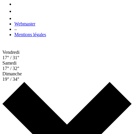
Webmaster
–
Mentions légales
Vendredi
17° / 31°
Samedi
17° / 32°
Dimanche
19° / 34°