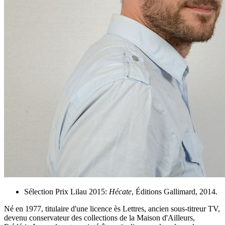
Sélection Prix Lilau 2015:
Hécate
, Éditions Gallimard, 2014.
Né en 1977, titulaire d'une licence ès Lettres, ancien sous-titreur TV,
devenu conservateur des collections de la Maison d'Ailleurs,