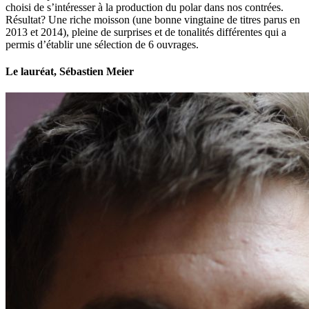
choisi de s’intéresser à la production du polar dans nos contrées.
Résultat? Une riche moisson (une bonne vingtaine de titres parus en
2013 et 2014), pleine de surprises et de tonalités différentes qui a
permis d’établir une sélection de 6 ouvrages.
Le lauréat, Sébastien Meier