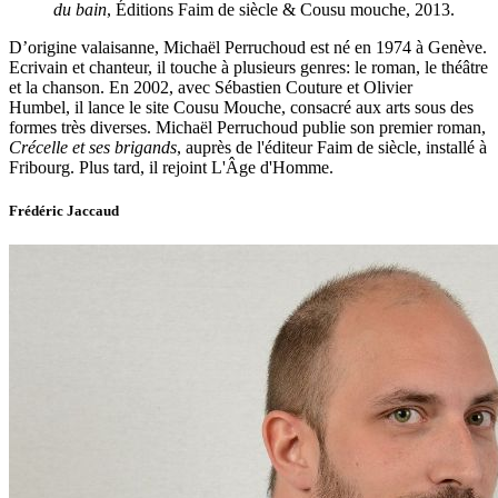
du bain
, Éditions Faim de siècle & Cousu mouche, 2013.
D’origine valaisanne, Michaël Perruchoud est né en 1974 à Genève.
Ecrivain et chanteur, il touche à plusieurs genres: le roman, le théâtre
et la chanson. En 2002, avec Sébastien Couture et Olivier
Humbel, il lance le site Cousu Mouche, consacré aux arts sous des
formes très diverses. Michaël Perruchoud publie son premier roman,
Crécelle et ses brigands
, auprès de l'éditeur Faim de siècle, installé à
Fribourg. Plus tard, il rejoint L'Âge d'Homme.
Frédéric Jaccaud