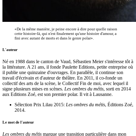
«De la même manière, je peine encore à dire pour quelle raison
cette histoire-là, qui n'est finalement qu'une histoire d'amour, a
fini avec autant de morts et dans le genre polar».
L'auteur
Né en 1988 dans le canton de Vaud, Sébastien Meier s'intéresse tôt à
la littérature. A 21 ans, il fonde Paulette Editions, petite entreprise où
il publie une quinzaine d'ouvrages. En parallèle, il continue son
travail d'écrivain et d'auteur de théâtre. En 2011, il co-fonde un
collectif des arts de la scène, le Collectif Fin de moi, avec lequel il
signe plusieurs mises en scènes.
Les ombres du métis
, sorti en 2014
aux Editions Zoé, est son premier polar. Il vit à Lausanne.
Sélection Prix Lilau 2015:
Les ombres du métis
, Éditions Zoé,
2014.
Le mot de l'auteur
Les ombres du métis
marque une transition particulière dans mon