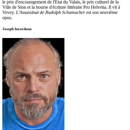
le prix d'encouragement de l'Etat du Valais, le prix culturel de la
Ville de Sion et la bourse d'écriture littéraire Pro Helvetia. Il vit à
Vevey.
L'Assassinat de Rudolph Schumacher
est son neuvième
opus.
Joseph Incardona