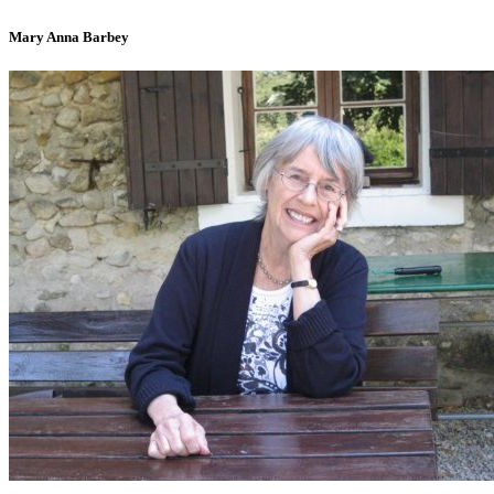
Mary Anna Barbey