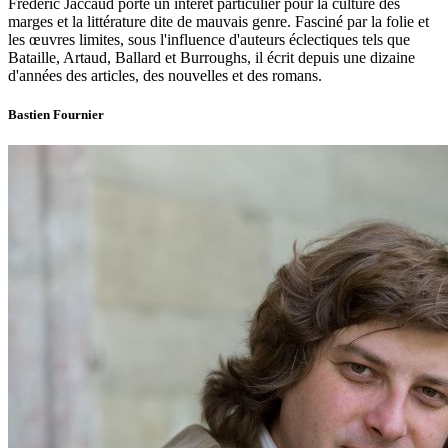
Frédéric Jaccaud porte un intérêt particulier pour la culture des
marges et la littérature dite de mauvais genre. Fasciné par la folie et
les œuvres limites, sous l'influence d'auteurs éclectiques tels que
Bataille, Artaud, Ballard et Burroughs, il écrit depuis une dizaine
d'années des articles, des nouvelles et des romans.
Bastien Fournier