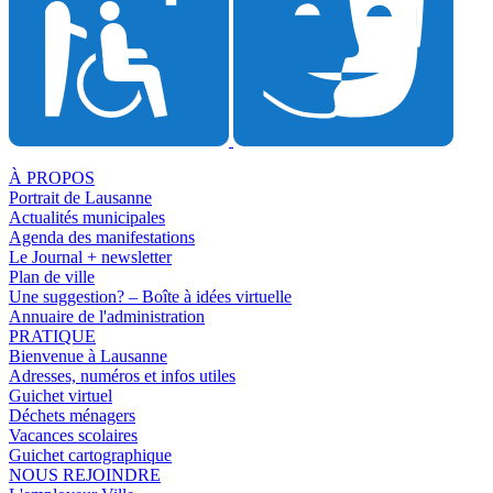
À PROPOS
Portrait de Lausanne
Actualités municipales
Agenda des manifestations
Le Journal + newsletter
Plan de ville
Une suggestion? – Boîte à idées virtuelle
Annuaire de l'administration
PRATIQUE
Bienvenue à Lausanne
Adresses, numéros et infos utiles
Guichet virtuel
Déchets ménagers
Vacances scolaires
Guichet cartographique
NOUS REJOINDRE