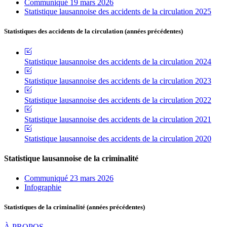
Communiqué 19 mars 2026
Statistique lausannoise des accidents de la circulation 2025
Statistiques des accidents de la circulation (années précédentes)
Statistique lausannoise des accidents de la circulation 2024
Statistique lausannoise des accidents de la circulation 2023
Statistique lausannoise des accidents de la circulation 2022
Statistique lausannoise des accidents de la circulation 2021
Statistique lausannoise des accidents de la circulation 2020
Statistique lausannoise de la criminalité
Communiqué 23 mars 2026
Infographie
Statistiques de la criminalité (années précédentes)
À PROPOS