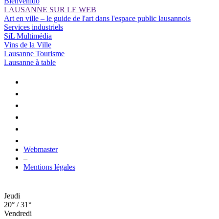
Bienvenido
LAUSANNE SUR LE WEB
Art en ville – le guide de l'art dans l'espace public lausannois
Services industriels
SiL Multimédia
Vins de la Ville
Lausanne Tourisme
Lausanne à table
Webmaster
–
Mentions légales
Jeudi
20° / 31°
Vendredi