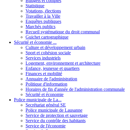
Budgets et comptes
Statistique
Votations, élections
Travailler à la Ville
Enquêtes publiques
Marchés publics
Recueil systématique du droit communal
Guichet cartographique
Sécurité et économie ...
Culture et développement urbain
Sport et cohésion sociale
Services industriels
Logement, environnement et architecture
Enfance, jeunesse et quartiers
Finances et mobilité
Annuaire de l'administration
Politique d'information
Horaires de fin d'année de l'administration communale
Sécurité et économie
Police municipale de La...
Secrétariat général SE
Police municipale de Lausanne
Service de protection et sauvetage
Service du contrôle des habitants
Service de l'économie