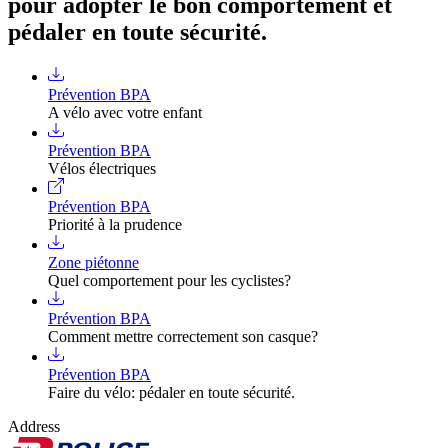
pour adopter le bon comportement et
pédaler en toute sécurité.
Prévention BPA
A vélo avec votre enfant
Prévention BPA
Vélos électriques
Prévention BPA
Priorité à la prudence
Zone piétonne
Quel comportement pour les cyclistes?
Prévention BPA
Comment mettre correctement son casque?
Prévention BPA
Faire du vélo: pédaler en toute sécurité.
Address