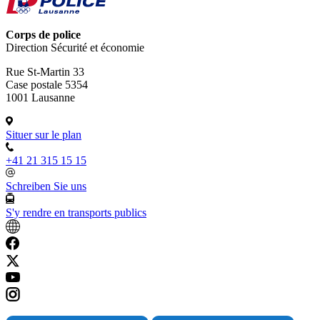
Corps de police
Direction Sécurité et économie
Rue St-Martin 33
Case postale 5354
1001 Lausanne
Situer sur le plan
+41 21 315 15 15
Schreiben Sie uns
S'y rendre en transports publics