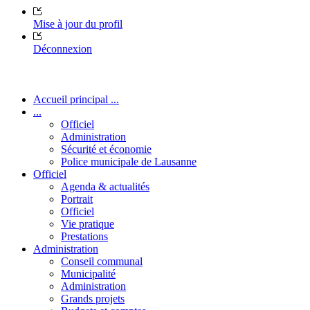
Mise à jour du profil
Déconnexion
Accueil principal ...
...
Officiel
Administration
Sécurité et économie
Police municipale de Lausanne
Officiel
Agenda & actualités
Portrait
Officiel
Vie pratique
Prestations
Administration
Conseil communal
Municipalité
Administration
Grands projets