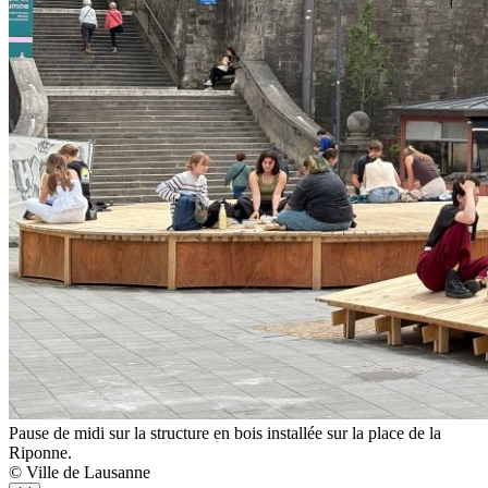
Pause de midi sur la structure en bois installée sur la place de la
Riponne.
© Ville de Lausanne