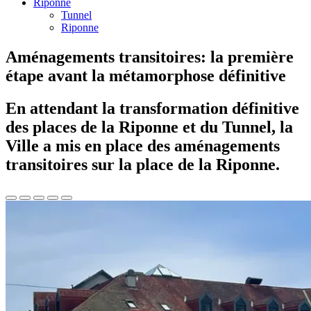
Riponne
Tunnel
Riponne
Aménagements transitoires: la première
étape avant la métamorphose définitive
En attendant la transformation définitive
des places de la Riponne et du Tunnel, la
Ville a mis en place des aménagements
transitoires sur la place de la Riponne.