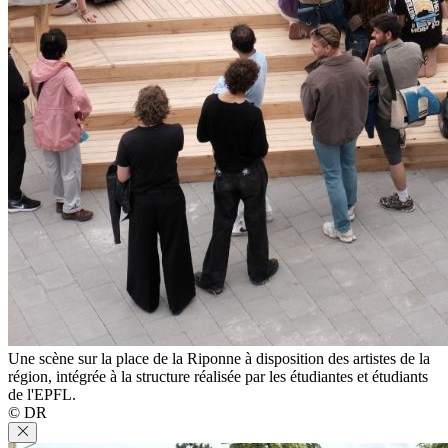
Une scène sur la place de la Riponne à disposition des artistes de la
région, intégrée à la structure réalisée par les étudiantes et étudiants
de l'EPFL.
© DR