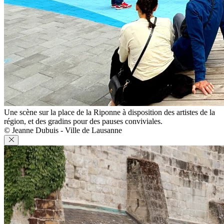
Une scène sur la place de la Riponne à disposition des artistes de la
région, et des gradins pour des pauses conviviales.
© Jeanne Dubuis - Ville de Lausanne