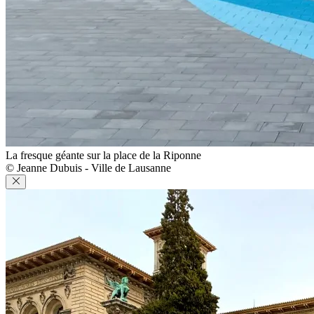
La fresque géante sur la place de la Riponne
© Jeanne Dubuis - Ville de Lausanne