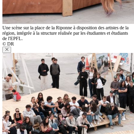
Une scène sur la place de la Riponne à disposition des artistes de la
région, intégrée à la structure réalisée par les étudiantes et étudiants
de l'EPFL.
© DR