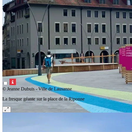
© Jeanne Dubuis - Ville de Lausanne
La fresque géante sur la place de la Riponne