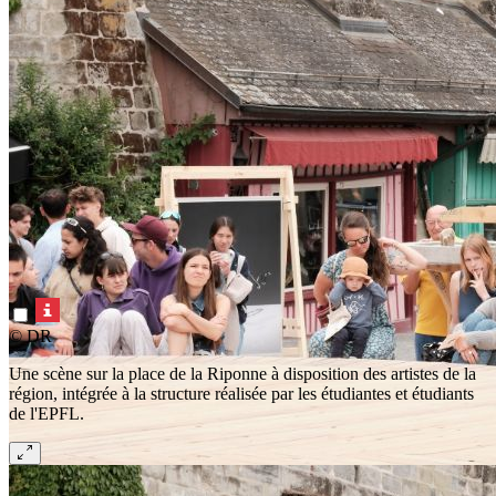
© DR
Une scène sur la place de la Riponne à disposition des artistes de la
région, intégrée à la structure réalisée par les étudiantes et étudiants
de l'EPFL.