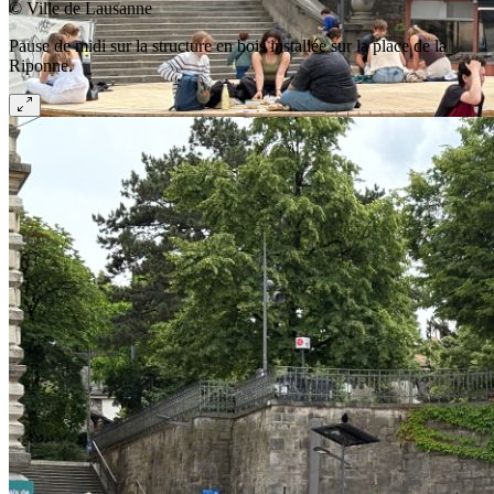
© Ville de Lausanne
Pause de midi sur la structure en bois installée sur la place de la
Riponne.