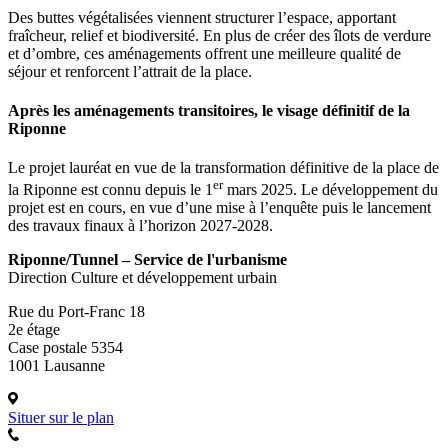
Des buttes végétalisées viennent structurer l’espace, apportant
fraîcheur, relief et biodiversité. En plus de créer des îlots de verdure
et d’ombre, ces aménagements offrent une meilleure qualité de
séjour et renforcent l’attrait de la place.
Après les aménagements transitoires, le visage définitif de la
Riponne
Le projet lauréat en vue de la transformation définitive de la place de
er
la Riponne est connu depuis le 1
mars 2025. Le développement du
projet est en cours, en vue d’une mise à l’enquête puis le lancement
des travaux finaux à l’horizon 2027-2028.
Riponne/Tunnel – Service de l'urbanisme
Direction Culture et développement urbain
Rue du Port-Franc 18
2e étage
Case postale 5354
1001 Lausanne
Situer sur le plan