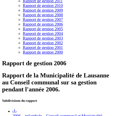
Rapport de gestion 2011
Rapport de gestion 2010
Rapport de gestion 2009
Rapport de gestion 2008
Rapport de gestion 2007
Rapport de gestion 2006
Rapport de gestion 2005
Rapport de gestion 2004
Rapport de gestion 2003
Rapport de gestion 2002
Rapport de gestion 2001
Rapport de gestion 2000
Rapport de gestion 2006
Rapport de la Municipalité de Lausanne
au Conseil communal sur sa gestion
pendant l'année 2006.
Subdivisions du rapport
2006 – préambule – Conseil communal et Municipalité