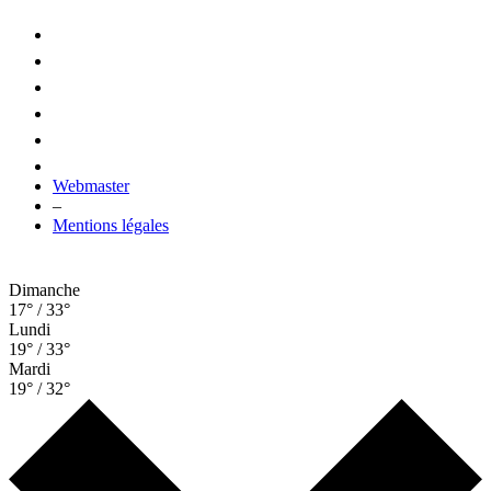
Webmaster
–
Mentions légales
Dimanche
17° / 33°
Lundi
19° / 33°
Mardi
19° / 32°