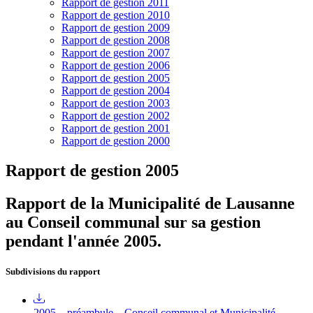
Rapport de gestion 2011
Rapport de gestion 2010
Rapport de gestion 2009
Rapport de gestion 2008
Rapport de gestion 2007
Rapport de gestion 2006
Rapport de gestion 2005
Rapport de gestion 2004
Rapport de gestion 2003
Rapport de gestion 2002
Rapport de gestion 2001
Rapport de gestion 2000
Rapport de gestion 2005
Rapport de la Municipalité de Lausanne
au Conseil communal sur sa gestion
pendant l'année 2005.
Subdivisions du rapport
2005 – préambule – Conseil communal et Municipalité