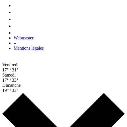
Webmaster
–
Mentions légales
Vendredi
17° / 31°
Samedi
17° / 33°
Dimanche
19° / 33°