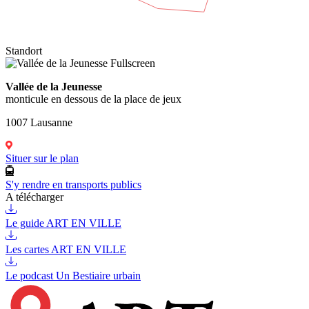
Standort
Fullscreen
Vallée de la Jeunesse
monticule en dessous de la place de jeux
1007 Lausanne
Situer sur le plan
S'y rendre en transports publics
A télécharger
Le guide ART EN VILLE
Les cartes ART EN VILLE
Le podcast Un Bestiaire urbain