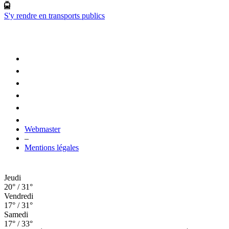
S'y rendre en transports publics
Webmaster
–
Mentions légales
Jeudi
20° / 31°
Vendredi
17° / 31°
Samedi
17° / 33°