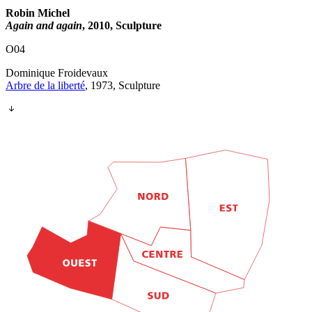
Robin Michel
Again and again
, 2010, Sculpture
O04
Dominique Froidevaux
Arbre de la liberté
, 1973, Sculpture