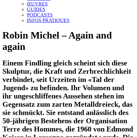
ŒUVRES
GUIDES
PODCASTS
INFOS PRATIQUES
Robin Michel – Again and
again
Einem Findling gleich scheint sich diese
Skulptur, die Kraft und Zerbrechlichkeit
verbindet, seit Urzeiten im «Tal der
Jugend» zu befinden. Ihr Volumen und
ihr ungeschliffenes Aussehen stehen im
Gegensatz zum zarten Metalldreieck, das
sie schmückt. Sie entstand anlässlich des
50-jährigen Bestehens der Organisation
Terre des Hommes, die 1960 von Edmond