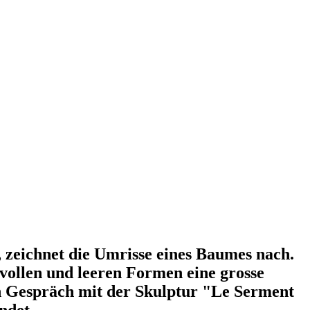
t, zeichnet die Umrisse eines Baumes nach.
 vollen und leeren Formen eine grosse
ein Gespräch mit der Skulptur "Le Serment
ndet.