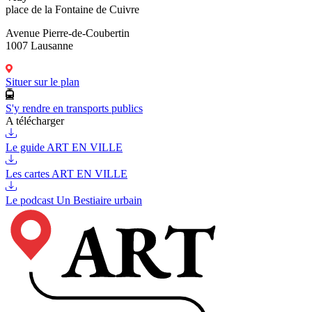
place de la Fontaine de Cuivre
Avenue Pierre-de-Coubertin
1007 Lausanne
Situer sur le plan
S'y rendre en transports publics
A télécharger
Le guide ART EN VILLE
Les cartes ART EN VILLE
Le podcast Un Bestiaire urbain