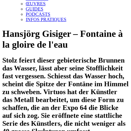
ŒUVRES
GUIDES
PODCASTS
INFOS PRATIQUES
Hansjörg Gisiger – Fontaine à
la gloire de l'eau
Stolz feiert dieser gebieterische Brunnen
das Wasser, lässt aber seine Stofflichkeit
fast vergessen. Schiesst das Wasser hoch,
scheint die Spitze der Fontäne im Himmel
zu schweben. Virtuos hat der Künstler
das Metall bearbeitet, um diese Form zu
schaffen, die an der Expo 64 die Blicke
auf sich zog. Sie eröffnete eine stattliche
Serie des Künstlers, die nicht weniger als