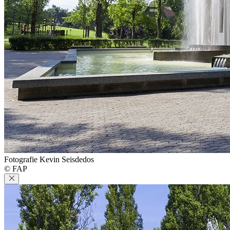
Fotografie Kevin Seisdedos
© FAP