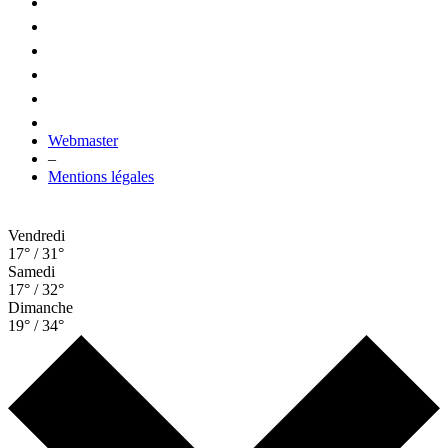
Webmaster
–
Mentions légales
Vendredi
17° / 31°
Samedi
17° / 32°
Dimanche
19° / 34°