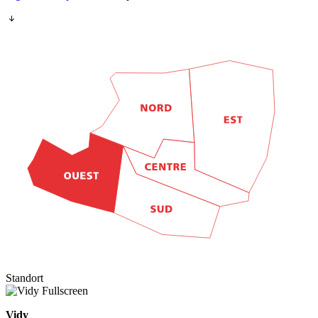
Standort
Fullscreen
Vidy