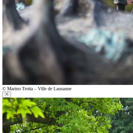
© Marino Trotta – Ville de Lausanne