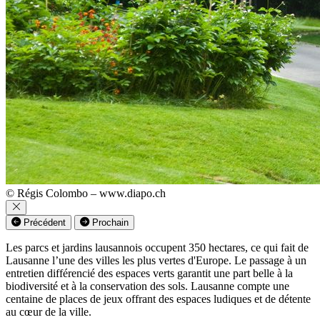
© Régis Colombo – www.diapo.ch
Précédent
Prochain
Les parcs et jardins lausannois occupent 350 hectares, ce qui fait de
Lausanne l’une des villes les plus vertes d'Europe. Le passage à un
entretien différencié des espaces verts garantit une part belle à la
biodiversité et à la conservation des sols. Lausanne compte une
centaine de places de jeux offrant des espaces ludiques et de détente
au cœur de la ville.