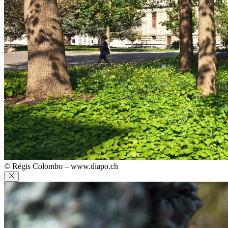
© Régis Colombo – www.diapo.ch