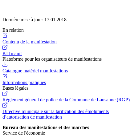
Dernière mise à jour:
17.01.2018
En relation
Contenu de la manifestation
KITmanif
Plateforme pour les organisateurs de manifestations
Catalogue matériel manifestations
Informations pratiques
Bases légales
Règlement général de police de la Commune de Lausanne (RGP)
Directive municipale sur la tarification des émoluments
d’autorisation de manifestation
Bureau des manifestations et des marchés
Service de l'économie