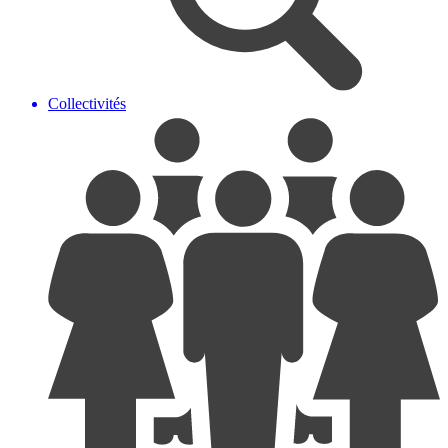
Collectivités