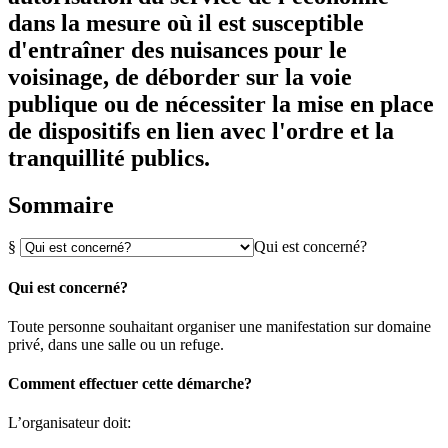
dans la mesure où il est susceptible
d'entraîner des nuisances pour le
voisinage, de déborder sur la voie
publique ou de nécessiter la mise en place
de dispositifs en lien avec l'ordre et la
tranquillité publics.
Sommaire
§
Qui est concerné?
Qui est concerné?
Toute personne souhaitant organiser une manifestation sur domaine
privé, dans une salle ou un refuge.
Comment effectuer cette démarche?
L’organisateur doit: