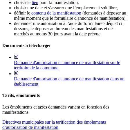
choisir le
lieu
pour la manifestation,
choisir une date et s’assurer que l’emplacement soit libre,
définir le
contenu de la manifestation
(demandes à déposer au
même moment que le formulaire d'annonce de manifestation),
demander une autorisation à l’aide du formulaire adéquat ci-
dessous, le déposer au bureau des manifestations et des
marchés au moins 30 jours avant la date prévue.
Documents à télécharger
Demande d'autorisation et annonce de manifestation sur le
territoire de la commune
Demande d'autorisation et annonce de manifestation dans un
établissement
Tarifs, émoluments
Les émoluments et taxes demandés varient en fonction des
manifestations.
Directives municipales sur la tarification des émoluments
d’autorisation de manifestation