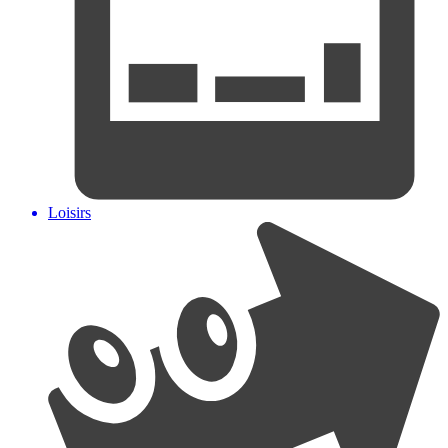
Loisirs