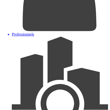
Professionnels