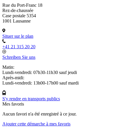
Rue du Port-Franc 18
Rez-de-chaussée
Case postale 5354
1001 Lausanne
Situer sur le plan
+41 21 315 20 20
Schreiben Sie uns
Matin:
Lundi-vendredi: 07h30-11h30 sauf jeudi
Après-midi:
Lundi-vendredi: 13h00-17h00 sauf mardi
S'y rendre en transports publics
Mes favoris
Aucun favori n'a été enregistré à ce jour.
Ajouter cette démarche à mes favoris