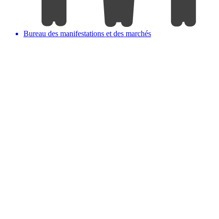
Bureau des manifestations et des marchés