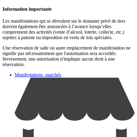
Information importante
Les manifestations qui se déroulent sur le domaine privé de tiers
doivent également être annoncées à l’avance lorsqu’elles
comprennent des activités (vente d’alcool, loterie, collecte, etc.)
sujettes à patente ou imposition en vertu de lois spéciales.
Une réservation de salle ou autre emplacement de manifestation ne
signifie pas nécessairement que l'autorisation sera accordée.
Inversement, une autorisation n'implique aucun droit à une
réservation.
Manifestations, marchés