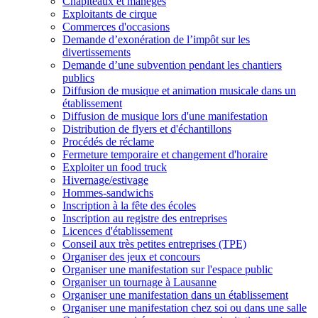
Chapiteaux et manèges
Exploitants de cirque
Commerces d'occasions
Demande d’exonération de l’impôt sur les
divertissements
Demande d’une subvention pendant les chantiers
publics
Diffusion de musique et animation musicale dans un
établissement
Diffusion de musique lors d'une manifestation
Distribution de flyers et d'échantillons
Procédés de réclame
Fermeture temporaire et changement d'horaire
Exploiter un food truck
Hivernage/estivage
Hommes-sandwichs
Inscription à la fête des écoles
Inscription au registre des entreprises
Licences d'établissement
Conseil aux très petites entreprises (TPE)
Organiser des jeux et concours
Organiser une manifestation sur l'espace public
Organiser un tournage à Lausanne
Organiser une manifestation dans un établissement
Organiser une manifestation chez soi ou dans une salle