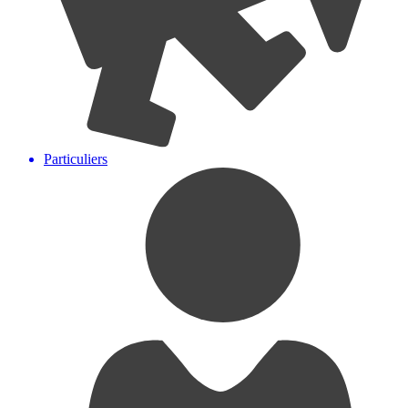
Particuliers