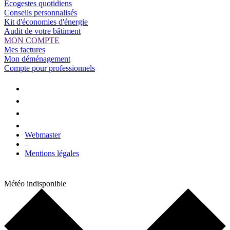
Ecogestes quotidiens
Conseils personnalisés
Kit d'économies d'énergie
Audit de votre bâtiment
MON COMPTE
Mes factures
Mon déménagement
Compte pour professionnels
Webmaster
–
Mentions légales
Météo indisponible