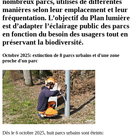
nombreux parcs, utilisés de différentes
manières selon leur emplacement et leur
fréquentation. L’objectif du Plan lumière
est d’adapter l’éclairage public des parcs
en fonction du besoin des usagers tout en
préservant la biodiversité.
Octobre 2025: extinction de 8 parcs urbains et d'une zone
proche d'un parc
Dès le 6 octobre 2025, huit parcs urbains sont éteints: