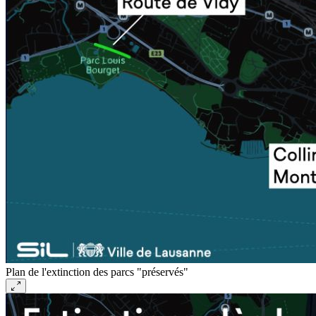
Plan de l'extinction des parcs "préservés"