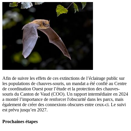
Afin de suivre les effets de ces extinctions de l’éclairage public sur
les populations de chauves-souris, un mandat a été confié au Centre
de coordination Ouest pour l’étude et la protection des chauves-
souris du Canton de Vaud (COO). Un rapport intermédiaire en 2024
a montré l’importance de renforcer l'obscurité dans les parcs, mais
également de créer des connexions obscures entre ceux-ci. Le suivi
est prévu jusqu’en 2027.
Prochaines étapes