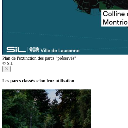
Plan de l'extinction des parcs "préservés"
© SiL
Les parcs classés selon leur utilisation