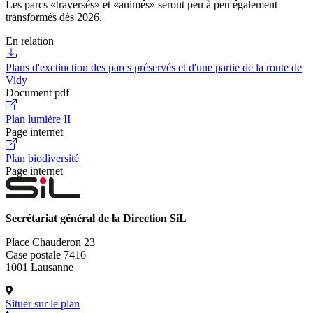
Les parcs «traversés» et «animés» seront peu à peu également
transformés dès 2026.
En relation
Plans d'exctinction des parcs préservés et d'une partie de la route de
Vidy
Document pdf
Plan lumière II
Page internet
Plan biodiversité
Page internet
Secrétariat général de la Direction SiL
Place Chauderon 23
Case postale 7416
1001 Lausanne
Situer sur le plan