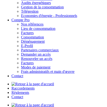
Audits énergétiques
Gestion de la consommation
Télégestion
Economies d'énergie - Professionnels
Compte Pro
Nos références
Lieu de consommation
Factures
Consommation
Déménagement
E-Profil
Partenaires commerciaux
Demander un accès
Renouveler un accès
Factures
Modes de paiement
Frais administratifs et main d'œuvre
Contact
Raccordements
Règlements
Contact