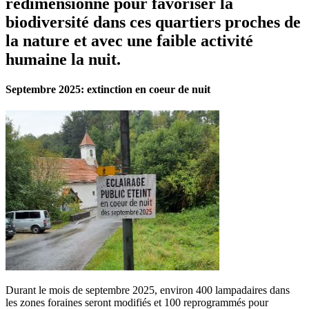
redimensionné pour favoriser la
biodiversité dans ces quartiers proches de
la nature et avec une faible activité
humaine la nuit.
Septembre 2025: extinction en coeur de nuit
Durant le mois de septembre 2025, environ 400 lampadaires dans
les zones foraines seront modifiés et 100 reprogrammés pour