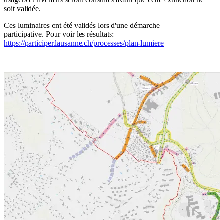
soit validée.
Ces luminaires ont été validés lors d'une démarche
participative. Pour voir les résultats:
https://participer.lausanne.ch/processes/plan-lumiere