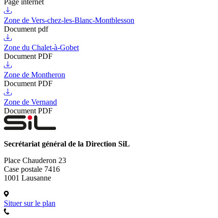
Page internet
Zone de Vers-chez-les-Blanc-Montblesson
Document pdf
Zone du Chalet-à-Gobet
Document PDF
Zone de Montheron
Document PDF
Zone de Vernand
Document PDF
Secrétariat général de la Direction SiL
Place Chauderon 23
Case postale 7416
1001 Lausanne
Situer sur le plan