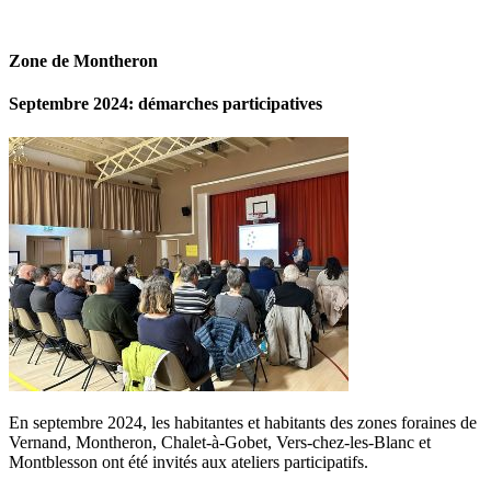
Zone de Montheron
Septembre 2024: démarches participatives
En septembre 2024, les habitantes et habitants des zones foraines de
Vernand, Montheron, Chalet-à-Gobet, Vers-chez-les-Blanc et
Montblesson ont été invités aux ateliers participatifs.