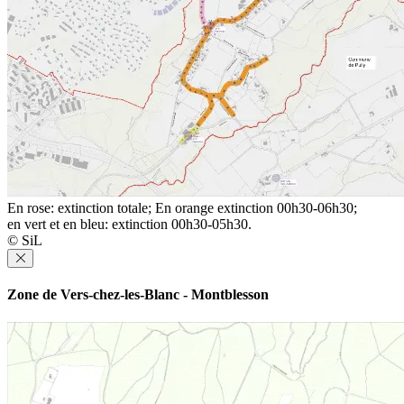
En rose: extinction totale; En orange extinction 00h30-06h30;
en vert et en bleu: extinction 00h30-05h30.
© SiL
Zone de Vers-chez-les-Blanc - Montblesson