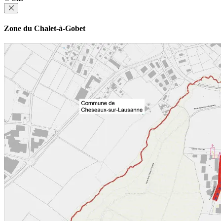
Zone du Chalet-à-Gobet