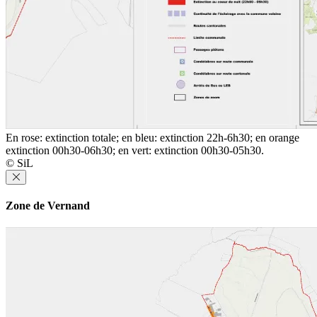
En rose: extinction totale; en bleu: extinction 22h-6h30; en orange
extinction 00h30-06h30; en vert: extinction 00h30-05h30.
© SiL
Zone de Vernand