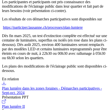
Les participantes et participants ont pris connaissance des
modifications de l'éclairage public dans leur quartier et fait part de
leurs besoins (voir présentation ci-contre).
Les résultats de ces démarches participatives sont disponibles sur
https://participer.lausanne.ch/processes/plan-lumiere
Dès fin mars 2025, un test d'extinction complète est effectué sur une
centaine de luminaires, superflus ou isolés (en rose dans les plans ci-
dessous). Dès août 2025, environ 400 luminaires seront remplacés
par des modèles LED et certains luminaires reprogrammés pour être
éteints en cours de nuit, à 22h30 ou 00h30 avec rallumage à 05h30
ou 6h30 selon les quartiers.
Les plans des modifications de l'éclairage public sont disponibles ci-
dessous.
En relation
Plan lumière dans les zones foraines - Démarches participatives -
Sept-oct. 2024
Présentation PPT
Plan lumière II