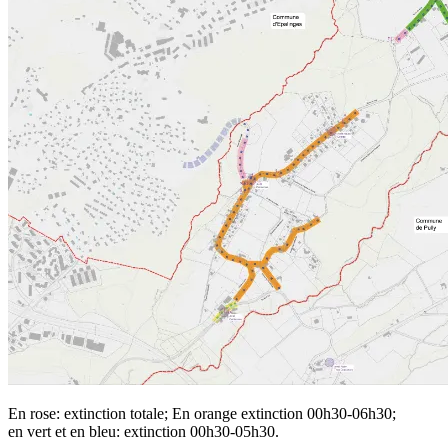
En rose: extinction totale; En orange extinction 00h30-06h30;
en vert et en bleu: extinction 00h30-05h30.