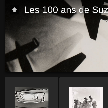
Les 100 ans de Suzi