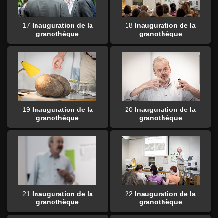
17
Inauguration de la
18
Inauguration de la
granothèque
granothèque
19
Inauguration de la
20
Inauguration de la
granothèque
granothèque
21
Inauguration de la
22
Inauguration de la
granothèque
granothèque