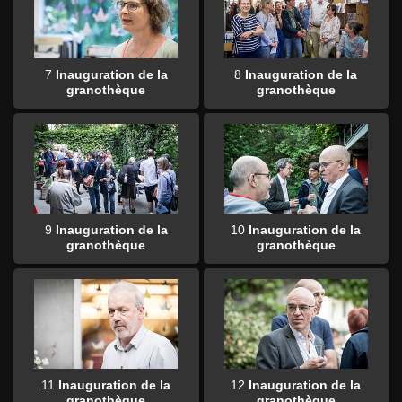
7
Inauguration de la
8
Inauguration de la
granothèque
granothèque
9
Inauguration de la
10
Inauguration de la
granothèque
granothèque
11
Inauguration de la
12
Inauguration de la
granothèque
granothèque