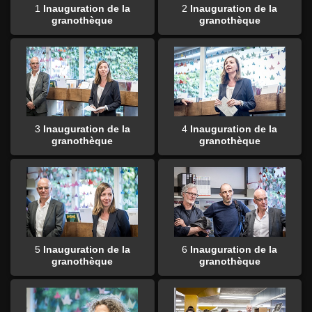
1
Inauguration de la
2
Inauguration de la
granothèque
granothèque
3
Inauguration de la
4
Inauguration de la
granothèque
granothèque
5
Inauguration de la
6
Inauguration de la
granothèque
granothèque