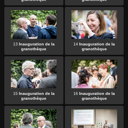
13
Inauguration de la
14
Inauguration de la
granothèque
granothèque
15
Inauguration de la
16
Inauguration de la
granothèque
granothèque