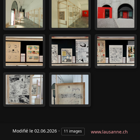
Modifié le
02.06.2026
11 images
www.lausanne.ch