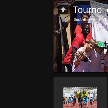
Tournoi
Stade de la Pontaise, le