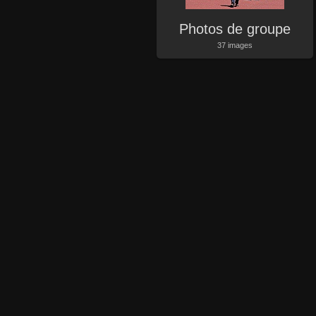
Photos de groupe
37 images