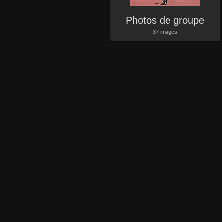
Photos de groupe
37 images