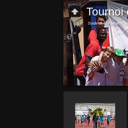
Tournoi
Stade de la Pontaise, le