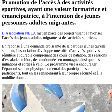
Promotion de l’accès à des activités
sportives, ayant une valeur formatrice et
émancipatrice, à l’intention des jeunes
personnes adultes migrantes.
L’Association NELA
met en place des projets visant à favoriser
l’accès des jeunes adultes migrantes à des activités sportives.
En réponse à une demande croissante de la part des jeunes qu’elle
soutient, l’association développe une offre d'activités sportives
régulière et durable comprenant des cours de natation, des sessions
d’escalade en bloc, des randonnées en montagne ainsi que des
initiations et sorties à vélo. Ce programme vise à encourager
l’épanouissement physique et mental des participantes et
participants, tout en les sensibilisant à leur propre sécurité et à la
mobilité douce.