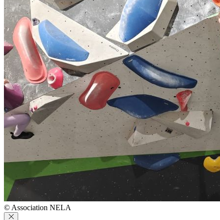
© Association NELA