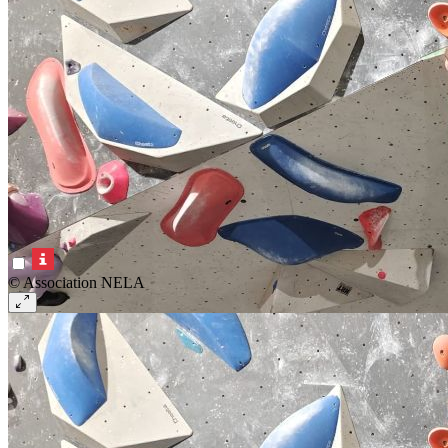
© Association NELA