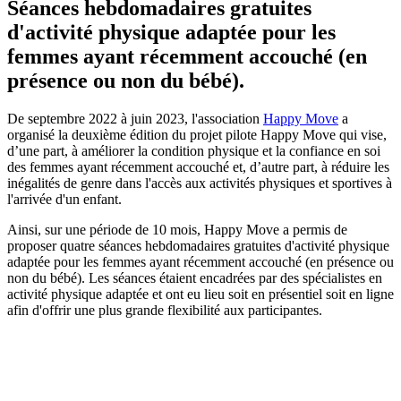
Séances hebdomadaires gratuites
d'activité physique adaptée pour les
femmes ayant récemment accouché (en
présence ou non du bébé).
De septembre 2022 à juin 2023, l'association
Happy Move
a
organisé la deuxième édition du projet pilote Happy Move qui vise,
d’une part, à améliorer la condition physique et la confiance en soi
des femmes ayant récemment accouché et, d’autre part, à réduire les
inégalités de genre dans l'accès aux activités physiques et sportives à
l'arrivée d'un enfant.
Ainsi, sur une période de 10 mois, Happy Move a permis de
proposer quatre séances hebdomadaires gratuites d'activité physique
adaptée pour les femmes ayant récemment accouché (en présence ou
non du bébé). Les séances étaient encadrées par des spécialistes en
activité physique adaptée et ont eu lieu soit en présentiel soit en ligne
afin d'offrir une plus grande flexibilité aux participantes.