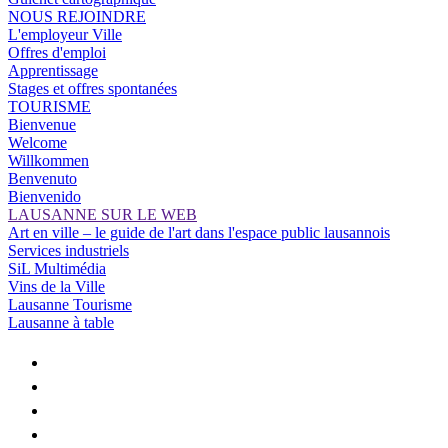
NOUS REJOINDRE
L'employeur Ville
Offres d'emploi
Apprentissage
Stages et offres spontanées
TOURISME
Bienvenue
Welcome
Willkommen
Benvenuto
Bienvenido
LAUSANNE SUR LE WEB
Art en ville – le guide de l'art dans l'espace public lausannois
Services industriels
SiL Multimédia
Vins de la Ville
Lausanne Tourisme
Lausanne à table