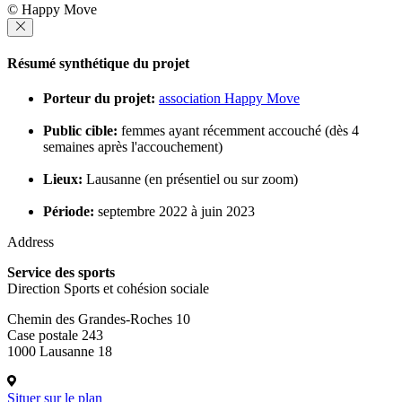
© Happy Move
Résumé synthétique du projet
Porteur du projet:
association Happy Move
Public cible:
femmes ayant récemment accouché (dès 4
semaines après l'accouchement)
Lieux:
Lausanne (en présentiel ou sur zoom)
Période:
septembre 2022 à juin 2023
Address
Service des sports
Direction Sports et cohésion sociale
Chemin des Grandes-Roches 10
Case postale 243
1000 Lausanne 18
Situer sur le plan