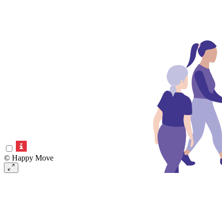
© Happy Move