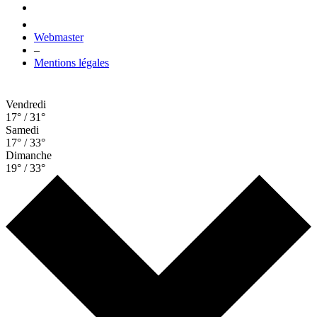
Webmaster
–
Mentions légales
Vendredi
17° / 31°
Samedi
17° / 33°
Dimanche
19° / 33°