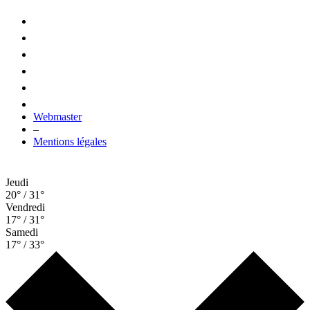
Webmaster
–
Mentions légales
Jeudi
20° / 31°
Vendredi
17° / 31°
Samedi
17° / 33°