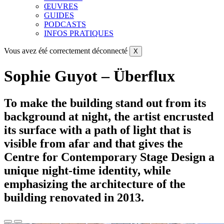
ŒUVRES
GUIDES
PODCASTS
INFOS PRATIQUES
Vous avez été correctement déconnecté
X
Sophie Guyot – Überflux
To make the building stand out from its
background at night, the artist encrusted
its surface with a path of light that is
visible from afar and that gives the
Centre for Contemporary Stage Design a
unique night-time identity, while
emphasizing the architecture of the
building renovated in 2013.