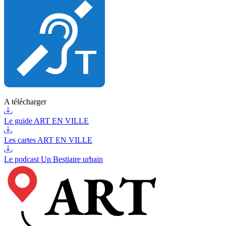
A télécharger
Le guide ART EN VILLE
Les cartes ART EN VILLE
Le podcast Un Bestiaire urbain