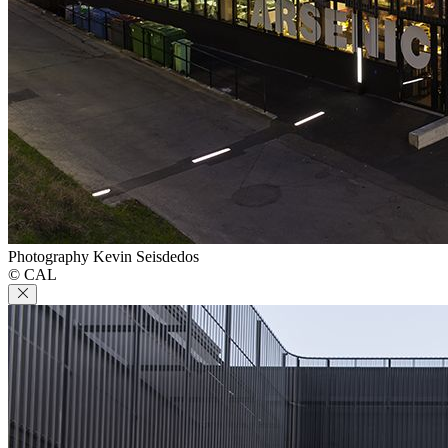
Photography Kevin Seisdedos
© CAL