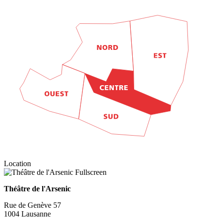
Location
Fullscreen
Théâtre de l'Arsenic
Rue de Genève 57
1004 Lausanne