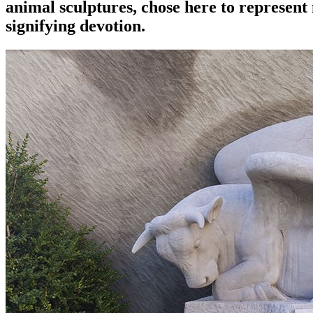
animal sculptures, chose here to represent
signifying devotion.