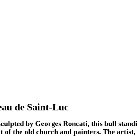
au de Saint-Luc
lpted by Georges Roncati, this bull standi
t of the old church and painters. The artist,