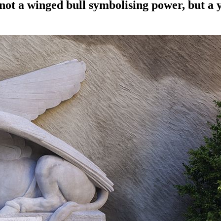
 not a winged bull symbolising power, but a