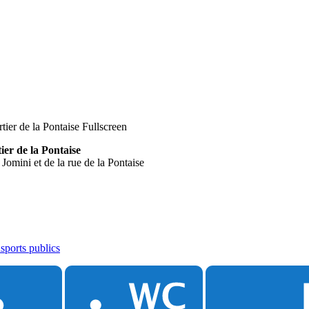
Fullscreen
ier de la Pontaise
 Jomini et de la rue de la Pontaise
nsports publics