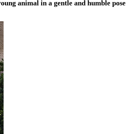
 young animal in a gentle and humble pose