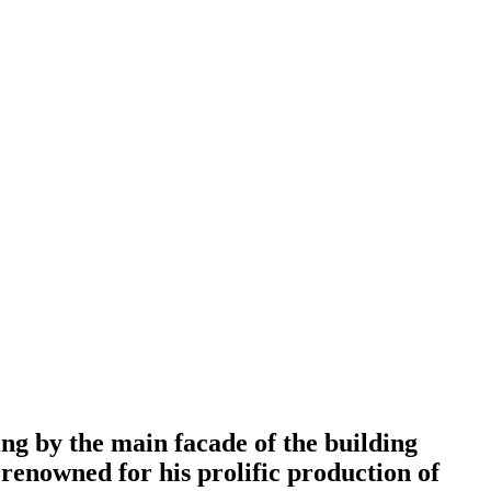
ng by the main facade of the building
 renowned for his prolific production of