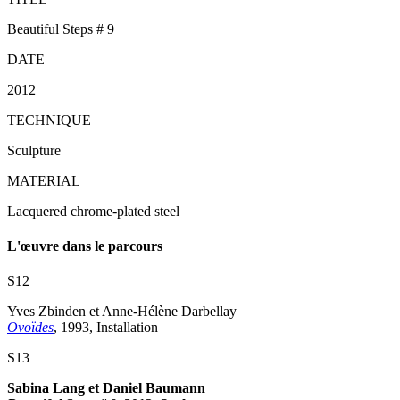
Beautiful Steps # 9
DATE
2012
TECHNIQUE
Sculpture
MATERIAL
Lacquered chrome-plated steel
L'œuvre dans le parcours
S12
Yves Zbinden et Anne-Hélène Darbellay
Ovoïdes
, 1993, Installation
S13
Sabina Lang et Daniel Baumann