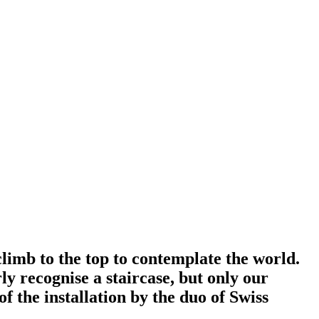
climb to the top to contemplate the world.
ly recognise a staircase, but only our
of the installation by the duo of Swiss