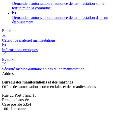
Demande d'autorisation et annonce de manifestation sur le
territoire de la commune
Demande d'autorisation et annonce de manifestation dans un
établissement
En relation
Catalogue matériel manifestations
Informations pratiques
Eventkit
Sécurité médico-sanitaire en cas d'une manifestation
Address
Bureau des manifestations et des marchés
Office des autorisations commerciales et des manifestations
Rue du Port-Franc 18
Rez-de-chaussée
Case postale 5354
1001 Lausanne