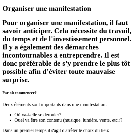
Organiser une manifestation
Pour organiser une manifestation, il faut
savoir anticiper. Cela nécessite du travail,
du temps et de l'investissement personnel.
Il y a également des démarches
incontournables à entreprendre. Il est
donc préférable de s’y prendre le plus tôt
possible afin d’éviter toute mauvaise
surprise.
Par où commencer?
Deux éléments sont importants dans une manifestation:
Où va-t-elle se dérouler?
Quel va être son contenu (musique, lumière, vente, etc.)?
Dans un premier temps il s'agit d'arrêter le choix du lieu: