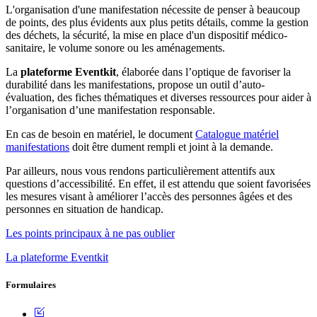
L'organisation d'une manifestation nécessite de penser à beaucoup
de points, des plus évidents aux plus petits détails, comme la gestion
des déchets, la sécurité, la mise en place d'un dispositif médico-
sanitaire, le volume sonore ou les aménagements.
La
plateforme Eventkit
, élaborée dans l’optique de favoriser la
durabilité dans les manifestations, propose un outil d’auto-
évaluation, des fiches thématiques et diverses ressources pour aider à
l’organisation d’une manifestation responsable.
En cas de besoin en matériel, le document
Catalogue matériel
manifestations
doit être dument rempli et joint à la demande.
Par ailleurs, nous vous rendons particulièrement attentifs aux
questions d’accessibilité. En effet, il est attendu que soient favorisées
les mesures visant à améliorer l’accès des personnes âgées et des
personnes en situation de handicap.
Les points principaux à ne pas oublier
La plateforme Eventkit
Formulaires