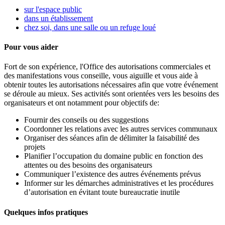
sur l'espace public
dans un établissement
chez soi, dans une salle ou un refuge loué
Pour vous aider
Fort de son expérience, l'Office des autorisations commerciales et
des manifestations vous conseille, vous aiguille et vous aide à
obtenir toutes les autorisations nécessaires afin que votre événement
se déroule au mieux. Ses activités sont orientées vers les besoins des
organisateurs et ont notamment pour objectifs de:
Fournir des conseils ou des suggestions
Coordonner les relations avec les autres services communaux
Organiser des séances afin de délimiter la faisabilité des
projets
Planifier l’occupation du domaine public en fonction des
attentes ou des besoins des organisateurs
Communiquer l’existence des autres événements prévus
Informer sur les démarches administratives et les procédures
d’autorisation en évitant toute bureaucratie inutile
Quelques infos pratiques