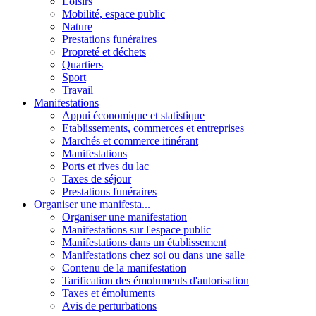
Loisirs
Mobilité, espace public
Nature
Prestations funéraires
Propreté et déchets
Quartiers
Sport
Travail
Manifestations
Appui économique et statistique
Etablissements, commerces et entreprises
Marchés et commerce itinérant
Manifestations
Ports et rives du lac
Taxes de séjour
Prestations funéraires
Organiser une manifesta...
Organiser une manifestation
Manifestations sur l'espace public
Manifestations dans un établissement
Manifestations chez soi ou dans une salle
Contenu de la manifestation
Tarification des émoluments d'autorisation
Taxes et émoluments
Avis de perturbations