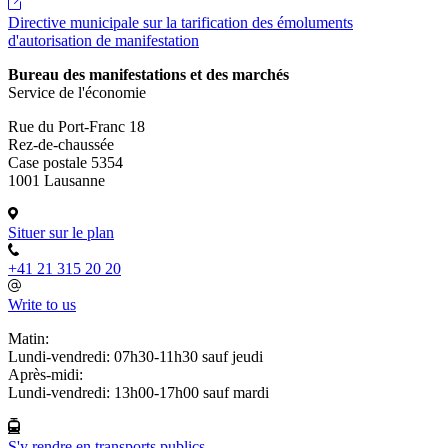
Directive municipale sur la tarification des émoluments
d'autorisation de manifestation
Bureau des manifestations et des marchés
Service de l'économie
Rue du Port-Franc 18
Rez-de-chaussée
Case postale 5354
1001 Lausanne
Situer sur le plan
+41 21 315 20 20
Write to us
Matin:
Lundi-vendredi: 07h30-11h30 sauf jeudi
Après-midi:
Lundi-vendredi: 13h00-17h00 sauf mardi
S'y rendre en transports publics