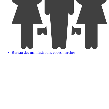
Bureau des manifestations et des marchés