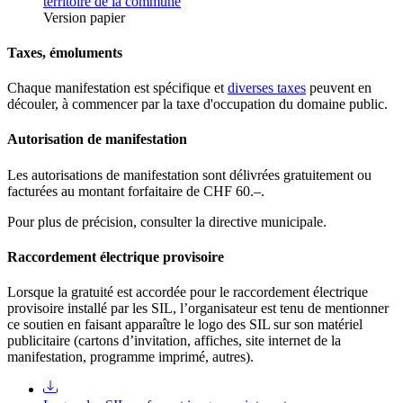
territoire de la commune
Version papier
Taxes, émoluments
Chaque manifestation est spécifique et
diverses taxes
peuvent en
découler, à commencer par la taxe d'occupation du domaine public.
Autorisation de manifestation
Les autorisations de manifestation sont délivrées gratuitement ou
facturées au montant forfaitaire de CHF 60.–.
Pour plus de précision, consulter la directive municipale.
Raccordement électrique provisoire
Lorsque la gratuité est accordée pour le raccordement électrique
provisoire installé par les SIL, l’organisateur est tenu de mentionner
ce soutien en faisant apparaître le logo des SIL sur son matériel
publicitaire (cartons d’invitation, affiches, site internet de la
manifestation, programme imprimé, autres).