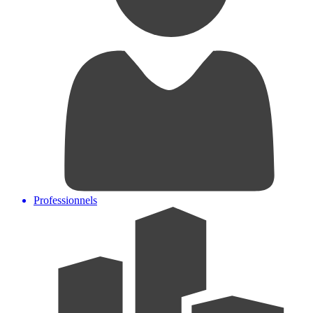
Professionnels