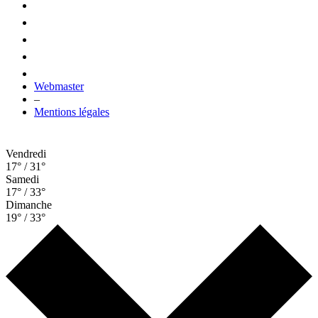
Webmaster
–
Mentions légales
Vendredi
17° / 31°
Samedi
17° / 33°
Dimanche
19° / 33°