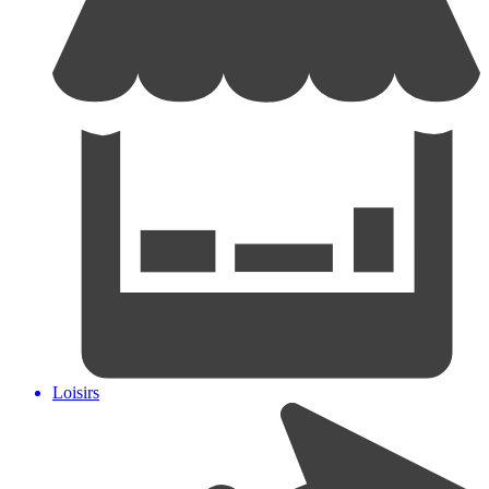
Loisirs