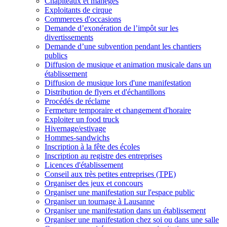
Chapiteaux et manèges
Exploitants de cirque
Commerces d'occasions
Demande d’exonération de l’impôt sur les
divertissements
Demande d’une subvention pendant les chantiers
publics
Diffusion de musique et animation musicale dans un
établissement
Diffusion de musique lors d'une manifestation
Distribution de flyers et d'échantillons
Procédés de réclame
Fermeture temporaire et changement d'horaire
Exploiter un food truck
Hivernage/estivage
Hommes-sandwichs
Inscription à la fête des écoles
Inscription au registre des entreprises
Licences d'établissement
Conseil aux très petites entreprises (TPE)
Organiser des jeux et concours
Organiser une manifestation sur l'espace public
Organiser un tournage à Lausanne
Organiser une manifestation dans un établissement
Organiser une manifestation chez soi ou dans une salle