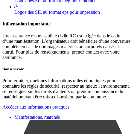
Logos des SIL au format jpeg pour internet
Logos des SIL au format eps pour impression
Information importante
Une assurance responsabilité civile RC est exigée dans le cadre
d’une manifestation. L’organisateur doit bénéficier d’une couverture
complète en cas de dommages matériels ou corporels causés à
autrui. Pour plus de renseignements, prenez contact avec votre
assurance.
Bon à savoir
Pour terminer, quelques informations utiles et pratiques pour
connaître les règles de sécurité, respecter au mieux l'environnement,
se renseigner sur les droits d'auteurs ou prendre connaissance du
matériel pouvant être mis à disposition par la commune.
Accéder aux informations pratiques
Manifestations, marchés