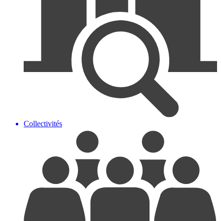
Collectivités