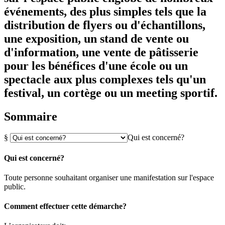
événements, des plus simples tels que la
distribution de flyers ou d'échantillons,
une exposition, un stand de vente ou
d'information, une vente de pâtisserie
pour les bénéfices d'une école ou un
spectacle aux plus complexes tels qu'un
festival, un cortège ou un meeting sportif.
Sommaire
§
Qui est concerné?
Qui est concerné?
Toute personne souhaitant organiser une manifestation sur l'espace
public.
Comment effectuer cette démarche?