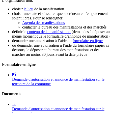
L’organisateur doit:
choisir
le lieu
de la manifestation
choisir une date et s’assurer que le créneau et l’emplacement
soient libres. Pour se renseigner:
Agenda des manifestations
contacter le bureau des manifestations et des marchés
définir le
contenu de la manifestation
(demandes à déposer au
même moment que le formulaire d’annonce de manifestation)
demander une autorisation à l’aide du
formulaire en ligne
ou demander une autorisation à l’aide du formulaire papier ci-
dessous, le déposer au bureau des manifestations et des
marchés au moins 30 jours avant la date prévue
Formulaire en ligne
Demande d'autorisation et annonce de manifestation sur le
territoire de la commune
Documents
Demande d'autorisation et annonce de manifestation sur le