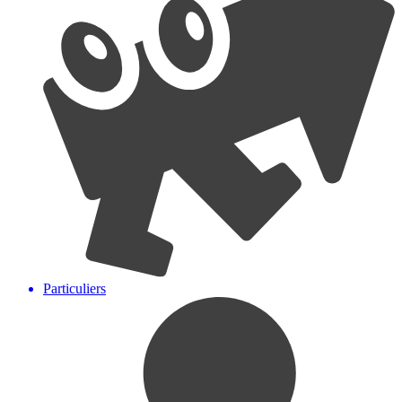
Particuliers