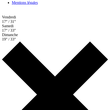
Mentions légales
Vendredi
17° / 31°
Samedi
17° / 33°
Dimanche
19° / 33°