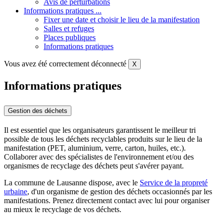
Avis de perturbations
Informations pratiques ...
Fixer une date et choisir le lieu de la manifestation
Salles et refuges
Places publiques
Informations pratiques
Vous avez été correctement déconnecté
X
Informations pratiques
Gestion des déchets
Il est essentiel que les organisateurs garantissent le meilleur tri
possible de tous les déchets recyclables produits sur le lieu de la
manifestation (PET, aluminium, verre, carton, huiles, etc.).
Collaborer avec des spécialistes de l'environnement et/ou des
organismes de recyclage des déchets peut s'avérer payant.
La commune de Lausanne dispose, avec le
Service de la propreté
urbaine
, d'un organisme de gestion des déchets occasionnés par les
manifestations. Prenez directement contact avec lui pour organiser
au mieux le recyclage de vos déchets.