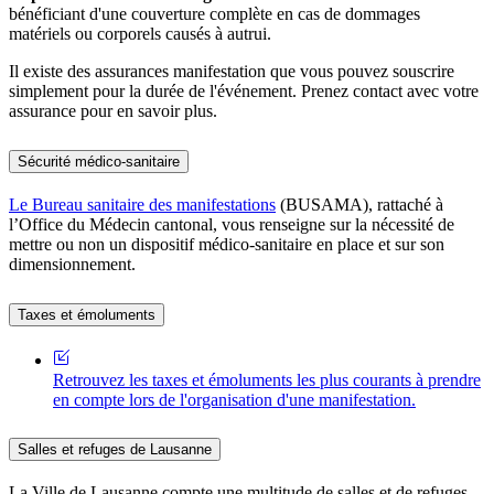
bénéficiant d'une couverture complète en cas de dommages
matériels ou corporels causés à autrui.
Il existe des assurances manifestation que vous pouvez souscrire
simplement pour la durée de l'événement. Prenez contact avec votre
assurance pour en savoir plus.
Sécurité médico-sanitaire
Le Bureau sanitaire des manifestations
(BUSAMA), rattaché à
l’Office du Médecin cantonal, vous renseigne sur la nécessité de
mettre ou non un dispositif médico-sanitaire en place et sur son
dimensionnement.
Taxes et émoluments
Retrouvez les taxes et émoluments les plus courants à prendre
en compte lors de l'organisation d'une manifestation.
Salles et refuges de Lausanne
La Ville de Lausanne compte une multitude de salles et de refuges