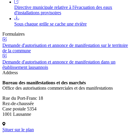
Directive municipale relative à l'évacuation des eaux
d'installations provisoires
Sous chaque grille se cache une rivière
Formulaires
Demande d'autorisation et annonce de manifestation sur le territoire
de la commune
Demande d'autorisation et annonce de manifestation dans un
établissement lausannois
Address
Bureau des manifestations et des marchés
Office des autorisations commerciales et des manifestations
Rue du Port-Franc 18
Rez-de-chaussée
Case postale 5354
1001 Lausanne
Situer sur le plan