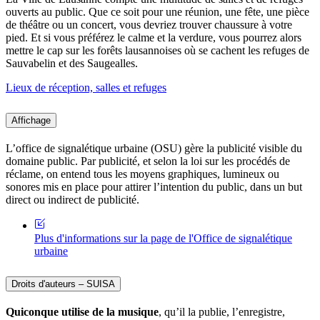
ouverts au public. Que ce soit pour une réunion, une fête, une pièce
de théâtre ou un concert, vous devriez trouver chaussure à votre
pied. Et si vous préférez le calme et la verdure, vous pourrez alors
mettre le cap sur les forêts lausannoises où se cachent les refuges de
Sauvabelin et des Saugealles.
Lieux de réception, salles et refuges
Affichage
L’office de signalétique urbaine (OSU) gère la publicité visible du
domaine public. Par publicité, et selon la loi sur les procédés de
réclame, on entend tous les moyens graphiques, lumineux ou
sonores mis en place pour attirer l’intention du public, dans un but
direct ou indirect de publicité.
Plus d'informations sur la page de l'Office de signalétique
urbaine
Droits d'auteurs – SUISA
Quiconque utilise de la musique
, qu’il la publie, l’enregistre,