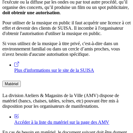
l'exécute ou la diffuse par les ondes ou par tout autre procédé, qu’il
organise des concerts, qu’il produise un film ou un spot publicitaire,
doit obtenir une autorisation
.
Pour utiliser de la musique en public il faut acquérir une licence à cet
effet et devenir des clients de SUISA. Il incombe à l'organisateur
d'obtenir l'autorisation d'utiliser la musique en public.
Si vous utilisez de la musique à titre privé, c'est-à-dire dans un
environnement familial ou dans un cercle d’amis proches, vous
n'avez besoin d'aucune autorisation spécifique.
Plus d'informations sur le site de la SUISA
Matériel
La division Ateliers & Magasins de la Ville (AMV) dispose de
matériel (bancs, chaises, tables, scènes, etc) pouvant être mis à
disposition pour les organisateurs de manifestations.
Accéder à la liste du matériel sur la page des AMV
En cas de besoin en matériel, le document suivant doit être dument