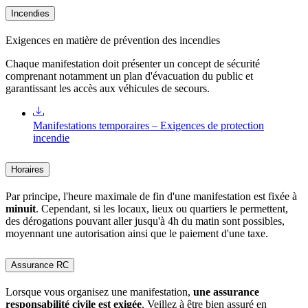
Incendies
Exigences en matière de prévention des incendies
Chaque manifestation doit présenter un concept de sécurité
comprenant notamment un plan d'évacuation du public et
garantissant les accès aux véhicules de secours.
Manifestations temporaires – Exigences de protection
incendie
Horaires
Par principe, l'heure maximale de fin d'une manifestation est fixée à
minuit
. Cependant, si les locaux, lieux ou quartiers le permettent,
des dérogations pouvant aller jusqu'à 4h du matin sont possibles,
moyennant une autorisation ainsi que le paiement d'une taxe.
Assurance RC
Lorsque vous organisez une manifestation,
une assurance
responsabilité civile est exigée
. Veillez à être bien assuré en