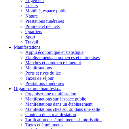
Logement
Loisirs
Mobilité, espace public
Nature
Prestations funéraires
Propreté et déchets
Quartiers
Sport
Travail
Manifestations
Appui économique et statistique
Etablissements, commerces et entreprises
Marchés et commerce itinérant
Manifestations
Ports et rives du lac
Taxes de séjour
Prestations funéraires
Organiser une manifesta...
Organiser une manifestation
Manifestations sur l'espace public
Manifestations dans un établissement
Manifestations chez soi ou dans une salle
Contenu de la manifestation
Tarification des émoluments d'autorisation
Taxes et émoluments