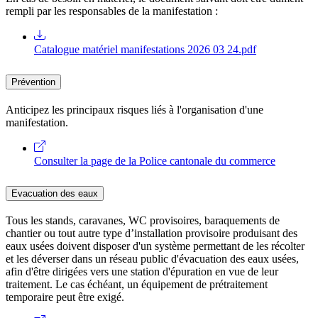
rempli par les responsables de la manifestation :
Catalogue matériel manifestations 2026 03 24.pdf
Prévention
Anticipez les principaux risques liés à l'organisation d'une
manifestation.
Consulter la page de la Police cantonale du commerce
Evacuation des eaux
Tous les stands, caravanes, WC provisoires, baraquements de
chantier ou tout autre type d’installation provisoire produisant des
eaux usées doivent disposer d'un système permettant de les récolter
et les déverser dans un réseau public d'évacuation des eaux usées,
afin d'être dirigées vers une station d'épuration en vue de leur
traitement. Le cas échéant, un équipement de prétraitement
temporaire peut être exigé.