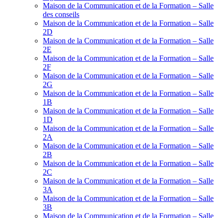
Maison de la Communication et de la Formation – Salle
des conseils
Maison de la Communication et de la Formation – Salle
2D
Maison de la Communication et de la Formation – Salle
2E
Maison de la Communication et de la Formation – Salle
2F
Maison de la Communication et de la Formation – Salle
2G
Maison de la Communication et de la Formation – Salle
1B
Maison de la Communication et de la Formation – Salle
1D
Maison de la Communication et de la Formation – Salle
2A
Maison de la Communication et de la Formation – Salle
2B
Maison de la Communication et de la Formation – Salle
2C
Maison de la Communication et de la Formation – Salle
3A
Maison de la Communication et de la Formation – Salle
3B
Maison de la Communication et de la Formation – Salle