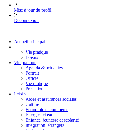
Mise à jour du profil
Déconnexion
Accueil principal ...
...
Vie pratique
Loisirs
Vie pratique
Agenda & actualités
Portrait
Officiel
Vie pratique
Prestations
Loisirs
Aides et assurances sociales
Culture
Economie et commerce
Energies et eau
Enfance, jeunesse et scolarité
Intégration, étrangers