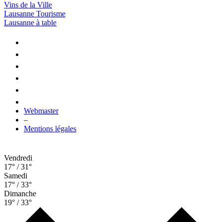
Vins de la Ville
Lausanne Tourisme
Lausanne à table
Webmaster
–
Mentions légales
Vendredi
17° / 31°
Samedi
17° / 33°
Dimanche
19° / 33°