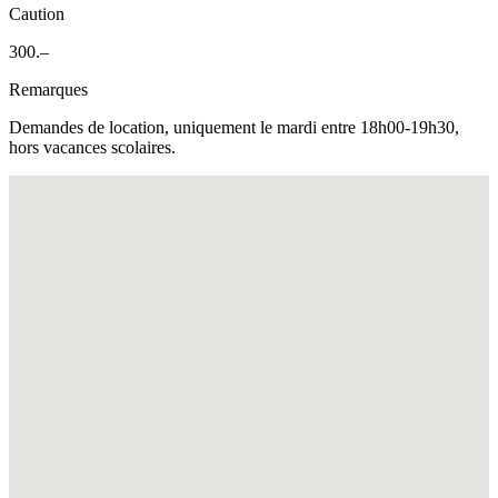
Caution
300.–
Remarques
Demandes de location, uniquement le mardi entre 18h00-19h30,
hors vacances scolaires.
Fullscreen