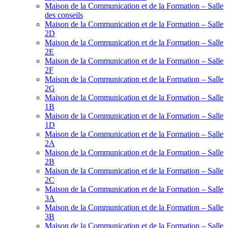
Maison de la Communication et de la Formation – Salle
des conseils
Maison de la Communication et de la Formation – Salle
2D
Maison de la Communication et de la Formation – Salle
2E
Maison de la Communication et de la Formation – Salle
2F
Maison de la Communication et de la Formation – Salle
2G
Maison de la Communication et de la Formation – Salle
1B
Maison de la Communication et de la Formation – Salle
1D
Maison de la Communication et de la Formation – Salle
2A
Maison de la Communication et de la Formation – Salle
2B
Maison de la Communication et de la Formation – Salle
2C
Maison de la Communication et de la Formation – Salle
3A
Maison de la Communication et de la Formation – Salle
3B
Maison de la Communication et de la Formation – Salle