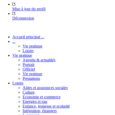
Mise à jour du profil
Déconnexion
Accueil principal ...
...
Vie pratique
Loisirs
Vie pratique
Agenda & actualités
Portrait
Officiel
Vie pratique
Prestations
Loisirs
Aides et assurances sociales
Culture
Economie et commerce
Energies et eau
Enfance, jeunesse et scolarité
Intégration, étrangers