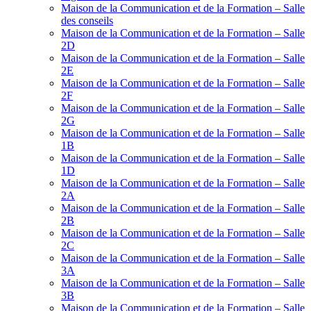
Maison de la Communication et de la Formation – Salle
des conseils
Maison de la Communication et de la Formation – Salle
2D
Maison de la Communication et de la Formation – Salle
2E
Maison de la Communication et de la Formation – Salle
2F
Maison de la Communication et de la Formation – Salle
2G
Maison de la Communication et de la Formation – Salle
1B
Maison de la Communication et de la Formation – Salle
1D
Maison de la Communication et de la Formation – Salle
2A
Maison de la Communication et de la Formation – Salle
2B
Maison de la Communication et de la Formation – Salle
2C
Maison de la Communication et de la Formation – Salle
3A
Maison de la Communication et de la Formation – Salle
3B
Maison de la Communication et de la Formation – Salle