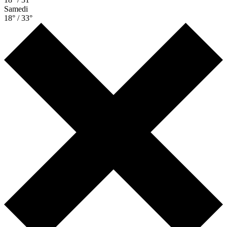
Samedi
18° / 33°