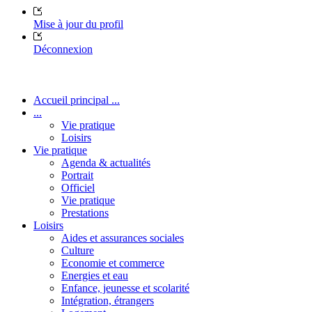
Mise à jour du profil
Déconnexion
Accueil principal ...
...
Vie pratique
Loisirs
Vie pratique
Agenda & actualités
Portrait
Officiel
Vie pratique
Prestations
Loisirs
Aides et assurances sociales
Culture
Economie et commerce
Energies et eau
Enfance, jeunesse et scolarité
Intégration, étrangers