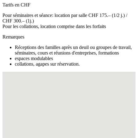
Tarifs en CHF
Pour séminaires et séance: location par salle CHF 175.– (1/2 j.) /
CHF 300.– (1j.)
Pour les collations, location comprise dans les forfaits
Remarques
Réceptions des familles après un deuil ou groupes de travail,
séminaires, cours et réunions d'entreprises, formations
espaces modulables
collations, agapes sur réservation.
Fullscreen