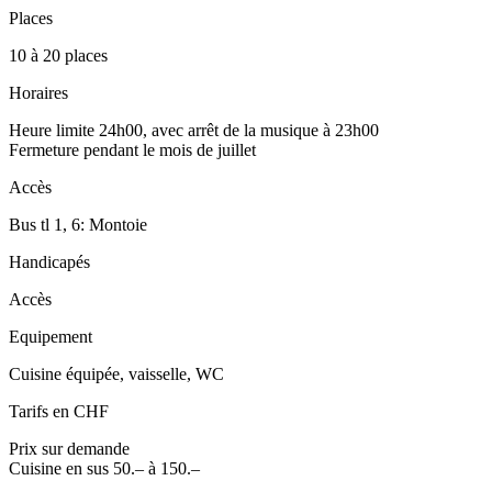
Places
10 à 20 places
Horaires
Heure limite 24h00, avec arrêt de la musique à 23h00
Fermeture pendant le mois de juillet
Accès
Bus tl 1, 6: Montoie
Handicapés
Accès
Equipement
Cuisine équipée, vaisselle, WC
Tarifs en CHF
Prix sur demande
Cuisine en sus 50.– à 150.–