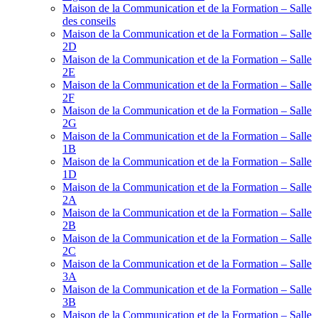
Maison de la Communication et de la Formation – Salle
des conseils
Maison de la Communication et de la Formation – Salle
2D
Maison de la Communication et de la Formation – Salle
2E
Maison de la Communication et de la Formation – Salle
2F
Maison de la Communication et de la Formation – Salle
2G
Maison de la Communication et de la Formation – Salle
1B
Maison de la Communication et de la Formation – Salle
1D
Maison de la Communication et de la Formation – Salle
2A
Maison de la Communication et de la Formation – Salle
2B
Maison de la Communication et de la Formation – Salle
2C
Maison de la Communication et de la Formation – Salle
3A
Maison de la Communication et de la Formation – Salle
3B
Maison de la Communication et de la Formation – Salle