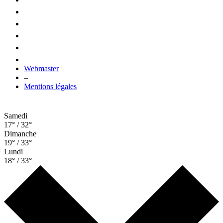
Webmaster
–
Mentions légales
Samedi
17° / 32°
Dimanche
19° / 33°
Lundi
18° / 33°