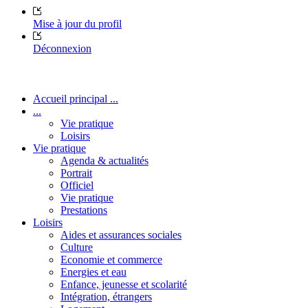
Mise à jour du profil
Déconnexion
Accueil principal ...
...
Vie pratique
Loisirs
Vie pratique
Agenda & actualités
Portrait
Officiel
Vie pratique
Prestations
Loisirs
Aides et assurances sociales
Culture
Economie et commerce
Energies et eau
Enfance, jeunesse et scolarité
Intégration, étrangers