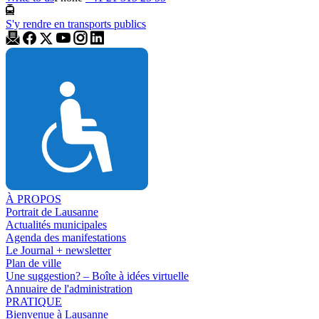
S'y rendre en transports publics
À PROPOS
Portrait de Lausanne
Actualités municipales
Agenda des manifestations
Le Journal + newsletter
Plan de ville
Une suggestion? – Boîte à idées virtuelle
Annuaire de l'administration
PRATIQUE
Bienvenue à Lausanne