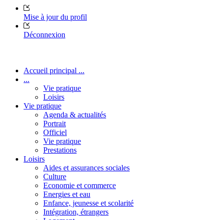
Mise à jour du profil
Déconnexion
Accueil principal ...
...
Vie pratique
Loisirs
Vie pratique
Agenda & actualités
Portrait
Officiel
Vie pratique
Prestations
Loisirs
Aides et assurances sociales
Culture
Economie et commerce
Energies et eau
Enfance, jeunesse et scolarité
Intégration, étrangers