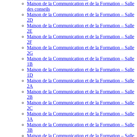
Maison de la Communication et de la Formation – Salle
des conseils
Maison de la Communication et de la Formation – Salle
2D
Maison de la Communication et de la Formation – Salle
2E
Maison de la Communication et de la Formation – Salle
2F
Maison de la Communication et de la Formation – Salle
2G
Maison de la Communication et de la Formation – Salle
1B
Maison de la Communication et de la Formation – Salle
1D
Maison de la Communication et de la Formation – Salle
2A
Maison de la Communication et de la Formation – Salle
2B
Maison de la Communication et de la Formation – Salle
2C
Maison de la Communication et de la Formation – Salle
3A
Maison de la Communication et de la Formation – Salle
3B
Maison de la Communication et de la Formation – Salle