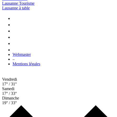
Lausanne Tourisme
Lausanne à table
Webmaster
–
Mentions légales
Vendredi
17° / 31°
Samedi
17° / 33°
Dimanche
19° / 33°