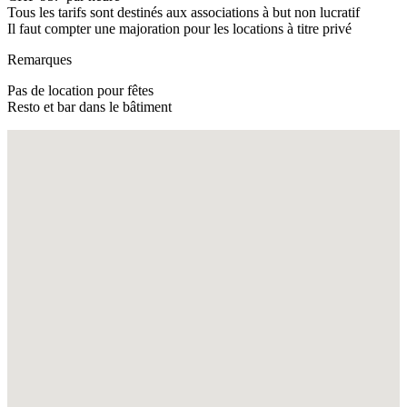
Tous les tarifs sont destinés aux associations à but non lucratif
Il faut compter une majoration pour les locations à titre privé
Remarques
Pas de location pour fêtes
Resto et bar dans le bâtiment
Fullscreen