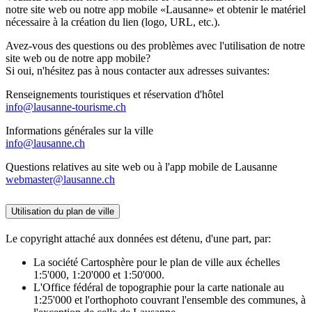
notre site web ou notre app mobile «Lausanne» et obtenir le matériel
nécessaire à la création du lien (logo, URL, etc.).
Avez-vous des questions ou des problèmes avec l'utilisation de notre
site web ou de notre app mobile?
Si oui, n'hésitez pas à nous contacter aux adresses suivantes:
Renseignements touristiques et réservation d'hôtel
info@lausanne-tourisme.ch
Informations générales sur la ville
info@lausanne.ch
Questions relatives au site web ou à l'app mobile de Lausanne
webmaster@lausanne.ch
Utilisation du plan de ville
Le copyright attaché aux données est détenu, d'une part, par:
La société Cartosphère pour le plan de ville aux échelles
1:5'000, 1:20'000 et 1:50'000.
L'Office fédéral de topographie pour la carte nationale au
1:25'000 et l'orthophoto couvrant l'ensemble des communes, à