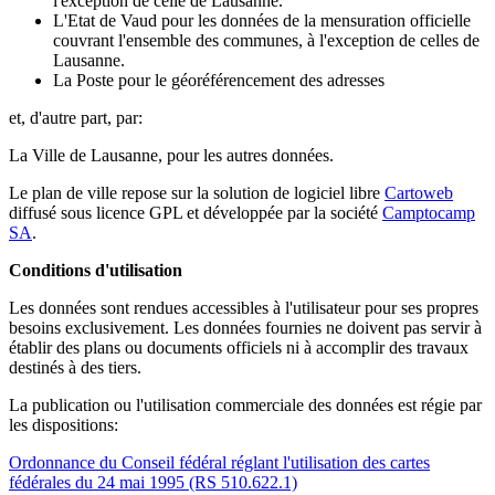
l'exception de celle de Lausanne.
L'Etat de Vaud pour les données de la mensuration officielle
couvrant l'ensemble des communes, à l'exception de celles de
Lausanne.
La Poste pour le géoréférencement des adresses
et, d'autre part, par:
La Ville de Lausanne, pour les autres données.
Le plan de ville repose sur la solution de logiciel libre
Cartoweb
diffusé sous licence GPL et développée par la société
Camptocamp
SA
.
Conditions d'utilisation
Les données sont rendues accessibles à l'utilisateur pour ses propres
besoins exclusivement. Les données fournies ne doivent pas servir à
établir des plans ou documents officiels ni à accomplir des travaux
destinés à des tiers.
La publication ou l'utilisation commerciale des données est régie par
les dispositions:
Ordonnance du Conseil fédéral réglant l'utilisation des cartes
fédérales du 24 mai 1995 (RS 510.622.1)