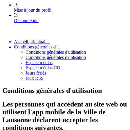
Mise à jour du profil
Déconnexion
Accueil principal ...
Conditions générales d'...
Conditions générales d'utilisation
Conditions générales d'utilisation
Espace médias
Espace médias CO
Jours fériés
Flux RSS
Conditions générales d'utilisation
Les personnes qui accèdent au site web ou
utilisent l'app mobile de la Ville de
Lausanne déclarent accepter les
conditions suivantes.