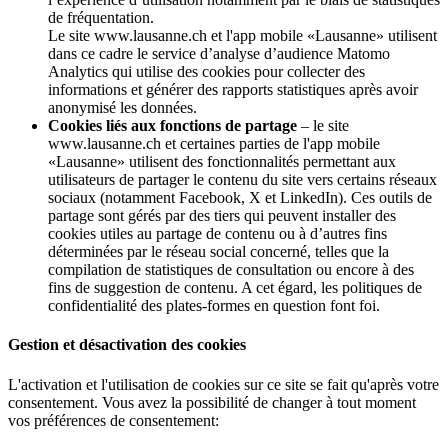
de fréquentation.
Le site www.lausanne.ch et l'app mobile «Lausanne» utilisent
dans ce cadre le service d’analyse d’audience Matomo
Analytics qui utilise des cookies pour collecter des
informations et générer des rapports statistiques après avoir
anonymisé les données.
Cookies liés aux fonctions de partage
– le site
www.lausanne.ch et certaines parties de l'app mobile
«Lausanne» utilisent des fonctionnalités permettant aux
utilisateurs de partager le contenu du site vers certains réseaux
sociaux (notamment Facebook, X et LinkedIn). Ces outils de
partage sont gérés par des tiers qui peuvent installer des
cookies utiles au partage de contenu ou à d’autres fins
déterminées par le réseau social concerné, telles que la
compilation de statistiques de consultation ou encore à des
fins de suggestion de contenu. A cet égard, les politiques de
confidentialité des plates-formes en question font foi.
Gestion et désactivation des cookies
L'activation et l'utilisation de cookies sur ce site se fait qu'après votre
consentement. Vous avez la possibilité de changer à tout moment
vos préférences de consentement: