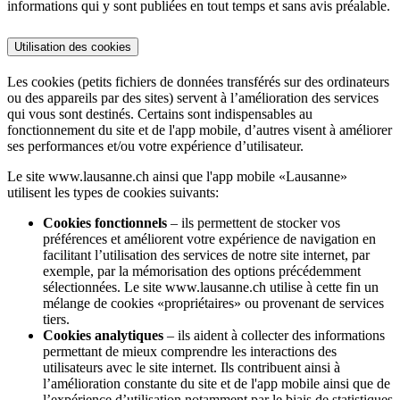
informations qui y sont publiées en tout temps et sans avis préalable.
Utilisation des cookies
Les cookies (petits fichiers de données transférés sur des ordinateurs
ou des appareils par des sites) servent à l’amélioration des services
qui vous sont destinés. Certains sont indispensables au
fonctionnement du site et de l'app mobile, d’autres visent à améliorer
ses performances et/ou votre expérience d’utilisateur.
Le site www.lausanne.ch ainsi que l'app mobile «Lausanne»
utilisent les types de cookies suivants:
Cookies fonctionnels
– ils permettent de stocker vos
préférences et améliorent votre expérience de navigation en
facilitant l’utilisation des services de notre site internet, par
exemple, par la mémorisation des options précédemment
sélectionnées. Le site www.lausanne.ch utilise à cette fin un
mélange de cookies «propriétaires» ou provenant de services
tiers.
Cookies analytiques
– ils aident à collecter des informations
permettant de mieux comprendre les interactions des
utilisateurs avec le site internet. Ils contribuent ainsi à
l’amélioration constante du site et de l'app mobile ainsi que de
l’expérience d’utilisation notamment par le biais de statistiques