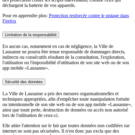
déchargent la batterie de vos appareils.
Pour en apprendre plus:
Protection renforcée contre le pistage dans
Firefox
Limitation de la responsabilité
En aucun cas, notamment en cas de négligence, la Ville de
Lausanne ne pourra être tenue responsable de dommages directs,
indirects ou consécutifs résultant de la consultation, l'exploration,
l'utilisation ou l'impossibilité d'utilisation de son site web ou de son
app mobile «Lausanne».
Sécurité des données
La Ville de Lausanne a pris des mesures organisationnelles et
techniques appropriées, afin d'empêcher toute manipulation fortuite
ou intentionnelle de son site web ou de son app mobile «Lausanne»,
ainsi que toute perte, destruction de données ou accès non autorisé
lors de l'utilisation de ceux-ci.
Elle attire l'attention sur le fait que toutes données non codifiées sur
internet ne sont pas sécurisées. Il n'est donc pas exclu que des