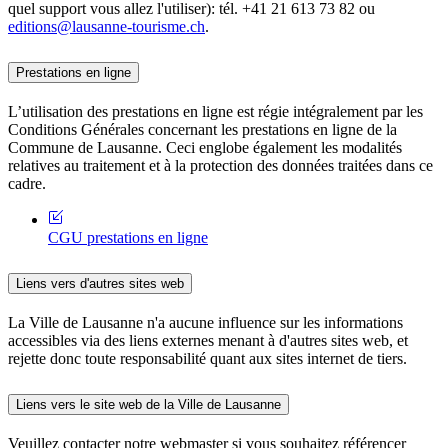
quel support vous allez l'utiliser): tél. +41 21 613 73 82 ou
editions@lausanne-tourisme.ch
.
Prestations en ligne
L’utilisation des prestations en ligne est régie intégralement par les
Conditions Générales concernant les prestations en ligne de la
Commune de Lausanne. Ceci englobe également les modalités
relatives au traitement et à la protection des données traitées dans ce
cadre.
CGU prestations en ligne
Liens vers d'autres sites web
La Ville de Lausanne n'a aucune influence sur les informations
accessibles via des liens externes menant à d'autres sites web, et
rejette donc toute responsabilité quant aux sites internet de tiers.
Liens vers le site web de la Ville de Lausanne
Veuillez contacter notre webmaster si vous souhaitez référencer