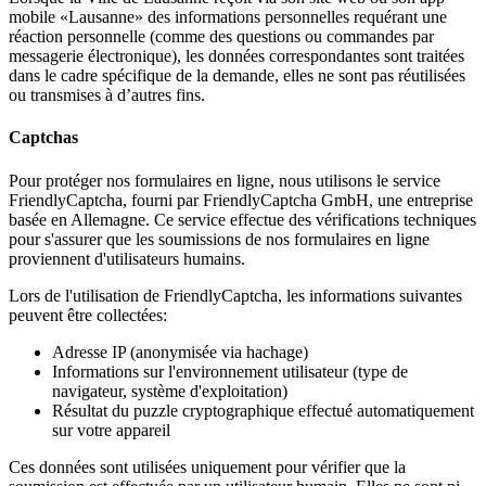
mobile «Lausanne» des informations personnelles requérant une
réaction personnelle (comme des questions ou commandes par
messagerie électronique), les données correspondantes sont traitées
dans le cadre spécifique de la demande, elles ne sont pas réutilisées
ou transmises à d’autres fins.
Captchas
Pour protéger nos formulaires en ligne, nous utilisons le service
FriendlyCaptcha, fourni par FriendlyCaptcha GmbH, une entreprise
basée en Allemagne. Ce service effectue des vérifications techniques
pour s'assurer que les soumissions de nos formulaires en ligne
proviennent d'utilisateurs humains.
Lors de l'utilisation de FriendlyCaptcha, les informations suivantes
peuvent être collectées:
Adresse IP (anonymisée via hachage)
Informations sur l'environnement utilisateur (type de
navigateur, système d'exploitation)
Résultat du puzzle cryptographique effectué automatiquement
sur votre appareil
Ces données sont utilisées uniquement pour vérifier que la