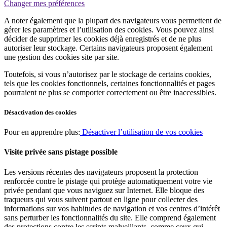
Changer mes préférences
A noter également que la plupart des navigateurs vous permettent de
gérer les paramètres et l’utilisation des cookies. Vous pouvez ainsi
décider de supprimer les cookies déjà enregistrés et de ne plus
autoriser leur stockage. Certains navigateurs proposent également
une gestion des cookies site par site.
Toutefois, si vous n’autorisez par le stockage de certains cookies,
tels que les cookies fonctionnels, certaines fonctionnalités et pages
pourraient ne plus se comporter correctement ou être inaccessibles.
Désactivation des cookies
Pour en apprendre plus:
Désactiver l’utilisation de vos cookies
Visite privée sans pistage possible
Les versions récentes des navigateurs proposent la protection
renforcée contre le pistage qui protège automatiquement votre vie
privée pendant que vous naviguez sur Internet. Elle bloque des
traqueurs qui vous suivent partout en ligne pour collecter des
informations sur vos habitudes de navigation et vos centres d’intérêt
sans perturber les fonctionnalités du site. Elle comprend également
des protections contre les scripts malveillants, comme ceux qui