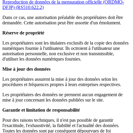
Reproduction de données de la mensuration officielle (ORDMO-
DFJP) (RS510.622.2)
Dans ce cas, une autorisation préalable des propriétaires doit être
demandée. Cette autorisation peut être assortie d'un émolument.
Réserve de propriété
Les propriétaires sont les titulaires exclusifs de la copie des données
numériques fournie à l'utilisateur. Ils octroient à l'utilisateur une
autorisation personnelle, non exclusive et non transmissible,
d'utiliser les données numériques fournies.
Mise à jour des données
Les propriétaires assurent la mise à jour des données selon les
procédures et fréquences propres à leurs entreprises respectives.
Les propriétaires des données ne prennent aucun engagement de
mise à jour concernant les données publiées sur le site.
Garantie et limitation de responsabilité
Pour des raisons techniques, il n'est pas possible de garantir
l'exactitude, l'exhaustivité, la fiabilité et l'actualité des données.
Toutes les données sont par conséquent dépourvues de foi