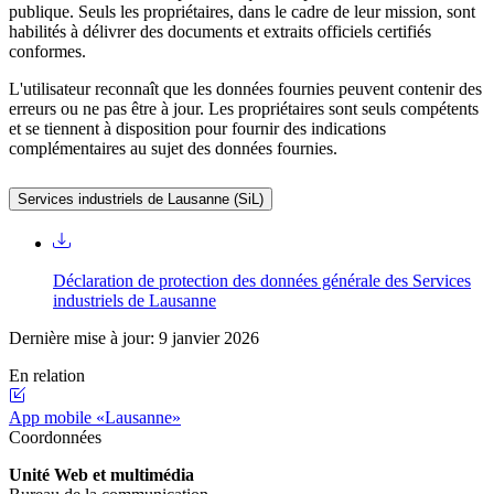
publique. Seuls les propriétaires, dans le cadre de leur mission, sont
habilités à délivrer des documents et extraits officiels certifiés
conformes.
L'utilisateur reconnaît que les données fournies peuvent contenir des
erreurs ou ne pas être à jour. Les propriétaires sont seuls compétents
et se tiennent à disposition pour fournir des indications
complémentaires au sujet des données fournies.
Services industriels de Lausanne (SiL)
Déclaration de protection des données générale des Services
industriels de Lausanne
Dernière mise à jour: 9 janvier 2026
En relation
App mobile «Lausanne»
Coordonnées
Unité Web et multimédia