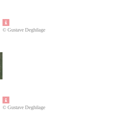
© Gustave Deghilage
© Gustave Deghilage