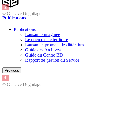
© Gustave Deghilage
Publications
Publications
Lausanne imaginée
Le poème et le territoire
Lausanne, promenades littéraires
Guide des Archives
Guide du Centre BD
Rapport de gestion du Service
Previous
© Gustave Deghilage
n