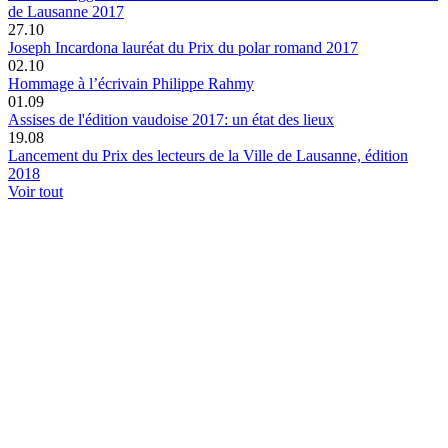
de Lausanne 2017
27.10
Joseph Incardona lauréat du Prix du polar romand 2017
02.10
Hommage à l’écrivain Philippe Rahmy
01.09
Assises de l'édition vaudoise 2017: un état des lieux
19.08
Lancement du Prix des lecteurs de la Ville de Lausanne, édition
2018
Voir tout