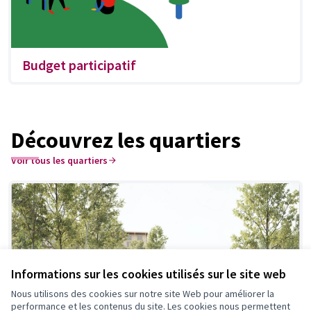
Budget participatif
Découvrez les quartiers
Voir tous les quartiers
Informations sur les cookies utilisés sur le site web
Nous utilisons des cookies sur notre site Web pour améliorer la
performance et les contenus du site. Les cookies nous permettent