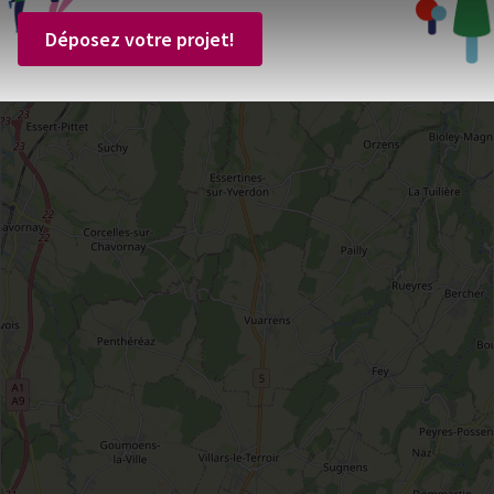
Déposez votre projet!