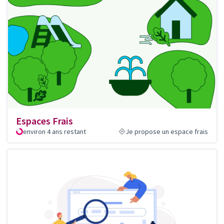
Espaces Frais
environ 4 ans restant
Je propose un espace frais