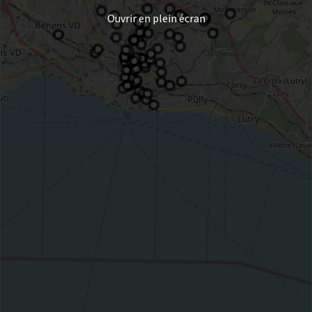
Ouvrir en plein écran