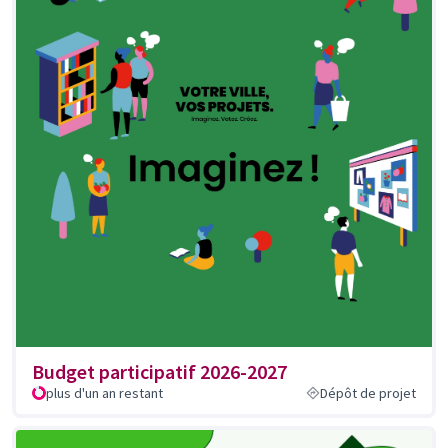
Budget participatif 2026-2027
plus d'un an restant
Dépôt de projet