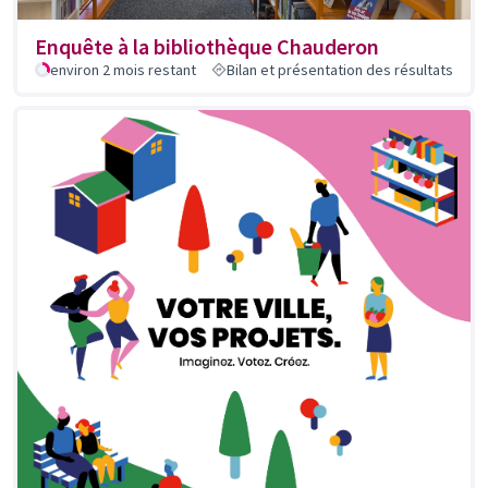
Enquête à la bibliothèque Chauderon
environ 2 mois restant
Bilan et présentation des résultats