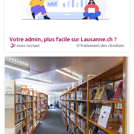
Votre admin, plus facile sur Lausanne.ch ?
5 mois restant
Traitement des résultats