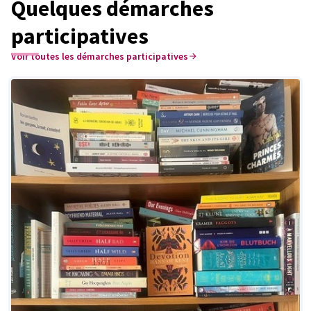
Quelques démarches
participatives
Voir toutes les démarches participatives