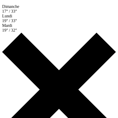
Dimanche
17° / 33°
Lundi
19° / 33°
Mardi
19° / 32°