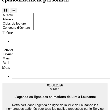
Thèmes
Mois
01.08.2026
A l'actu
L'agenda en ligne des animations de Lire à Lausanne
Retrouvez dans l'agenda en ligne de la Ville de Lausanne les
nombreuses activités pour tous les publics proposées par le Service